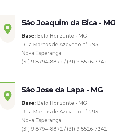
São Joaquim da Bica - MG
Base:
Belo Horizonte - MG
Rua Marcos de Azevedo n° 293
Nova Esperança
(31) 9 8794-8872 / (31) 9 8526-7242
São Jose da Lapa - MG
Base:
Belo Horizonte - MG
Rua Marcos de Azevedo n° 293
Nova Esperança
(31) 9 8794-8872 / (31) 9 8526-7242