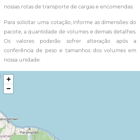
nossas rotas de transporte de cargas e encomendas.
Para solicitar uma cotação, informe as dimensões do
pacote, a quantidade de volumes e demais detalhes.
Os valores poderão sofrer alteração após a
conferência de peso e tamanhos dos volumes em
nossa unidade.
+
−