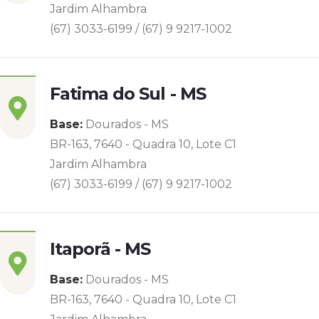
Jardim Alhambra
(67) 3033-6199 / (67) 9 9217-1002
Fatima do Sul - MS
Base:
Dourados - MS
BR-163, 7640 - Quadra 10, Lote C1
Jardim Alhambra
(67) 3033-6199 / (67) 9 9217-1002
Itaporã - MS
Base:
Dourados - MS
BR-163, 7640 - Quadra 10, Lote C1