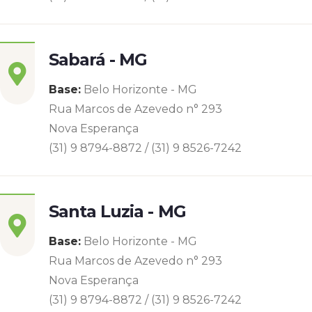
Sabará - MG
Base:
Belo Horizonte - MG
Rua Marcos de Azevedo n° 293
Nova Esperança
(31) 9 8794-8872 / (31) 9 8526-7242
Santa Luzia - MG
Base:
Belo Horizonte - MG
Rua Marcos de Azevedo n° 293
Nova Esperança
(31) 9 8794-8872 / (31) 9 8526-7242