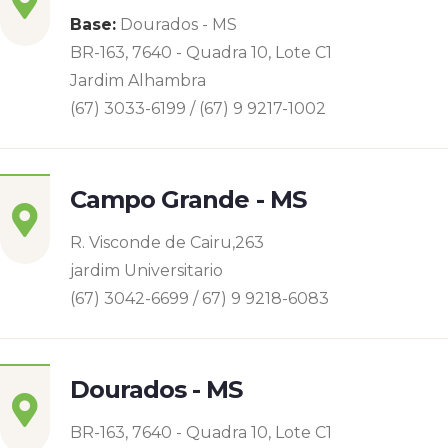
Base:
Dourados - MS
BR-163, 7640 - Quadra 10, Lote C1
Jardim Alhambra
(67) 3033-6199 / (67) 9 9217-1002
Campo Grande - MS
R. Visconde de Cairu,263
jardim Universitario
(67) 3042-6699 / 67) 9 9218-6083
Dourados - MS
BR-163, 7640 - Quadra 10, Lote C1