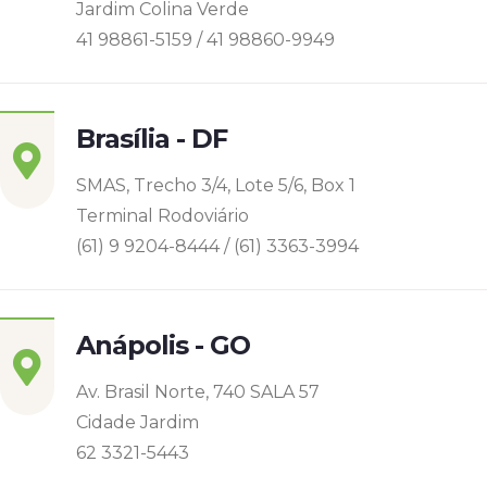
Jardim Colina Verde
41 98861-5159 / 41 98860-9949
Brasília - DF
SMAS, Trecho 3/4, Lote 5/6, Box 1
Terminal Rodoviário
(61) 9 9204-8444 / (61) 3363-3994
Anápolis - GO
Av. Brasil Norte, 740 SALA 57
Cidade Jardim
62 3321-5443