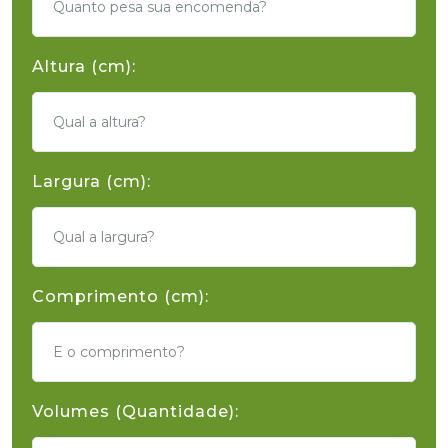
Altura (cm):
Largura (cm):
Comprimento (cm):
Volumes (Quantidade):