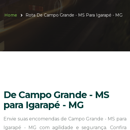
Home
Rota De Campo Grande - MS Para Igarapé - MG
De Campo Grande - MS
para Igarapé - MG
Envie suas encomendas de Campo Grande - MS para
Igarapé - MG com agilidade e segurança. Confira