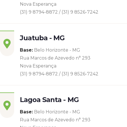
Nova Esperança
(31) 9 8794-8872 / (31) 9 8526-7242
Juatuba - MG
Base:
Belo Horizonte - MG
Rua Marcos de Azevedo n° 293
Nova Esperança
(31) 9 8794-8872 / (31) 9 8526-7242
Lagoa Santa - MG
Base:
Belo Horizonte - MG
Rua Marcos de Azevedo n° 293