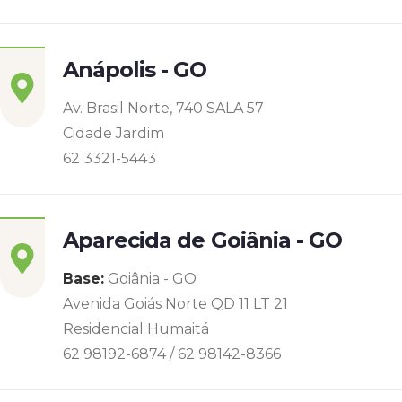
Anápolis - GO
Av. Brasil Norte, 740 SALA 57
Cidade Jardim
62 3321-5443
Aparecida de Goiânia - GO
Base:
Goiânia - GO
Avenida Goiás Norte QD 11 LT 21
Residencial Humaitá
62 98192-6874 / 62 98142-8366