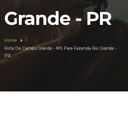
Grande - PR
Home
Rota De Campo Grande - MS Para Fazenda Rio Grande -
PR