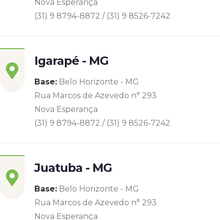
Nova Esperança
(31) 9 8794-8872 / (31) 9 8526-7242
Igarapé - MG
Base:
Belo Horizonte - MG
Rua Marcos de Azevedo n° 293
Nova Esperança
(31) 9 8794-8872 / (31) 9 8526-7242
Juatuba - MG
Base:
Belo Horizonte - MG
Rua Marcos de Azevedo n° 293
Nova Esperança