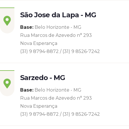
São Jose da Lapa - MG
Base:
Belo Horizonte - MG
Rua Marcos de Azevedo n° 293
Nova Esperança
(31) 9 8794-8872 / (31) 9 8526-7242
Sarzedo - MG
Base:
Belo Horizonte - MG
Rua Marcos de Azevedo n° 293
Nova Esperança
(31) 9 8794-8872 / (31) 9 8526-7242