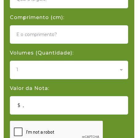
Comprimento (cm):
Volumes (Quantidade):
1
Valor da Nota: