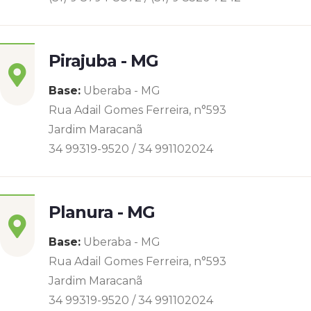
Pirajuba - MG
Base:
Uberaba - MG
Rua Adail Gomes Ferreira, n°593
Jardim Maracanã
34 99319-9520 / 34 991102024
Planura - MG
Base:
Uberaba - MG
Rua Adail Gomes Ferreira, n°593
Jardim Maracanã
34 99319-9520 / 34 991102024