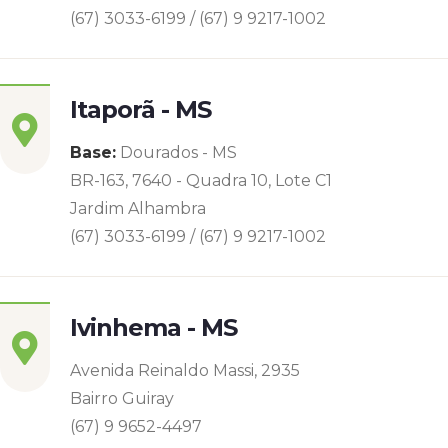
(67) 3033-6199 / (67) 9 9217-1002
Itaporã - MS
Base:
Dourados - MS
BR-163, 7640 - Quadra 10, Lote C1
Jardim Alhambra
(67) 3033-6199 / (67) 9 9217-1002
Ivinhema - MS
Avenida Reinaldo Massi, 2935
Bairro Guiray
(67) 9 9652-4497