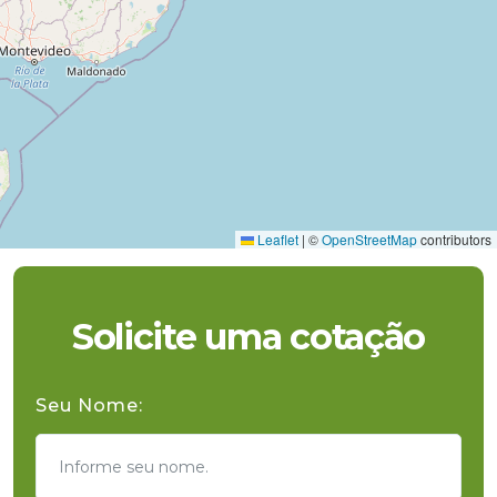
Leaflet
|
©
OpenStreetMap
contributors
Solicite uma cotação
Seu Nome: