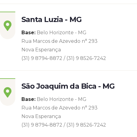
Santa Luzia - MG
Base:
Belo Horizonte - MG
Rua Marcos de Azevedo n° 293
Nova Esperança
(31) 9 8794-8872 / (31) 9 8526-7242
São Joaquim da Bica - MG
Base:
Belo Horizonte - MG
Rua Marcos de Azevedo n° 293
Nova Esperança
(31) 9 8794-8872 / (31) 9 8526-7242