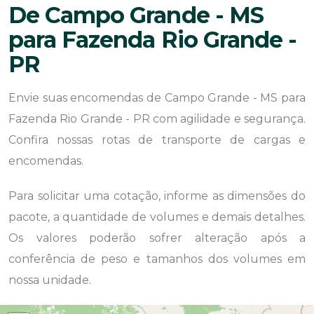
De Campo Grande - MS
para Fazenda Rio Grande -
PR
Envie suas encomendas de Campo Grande - MS para
Fazenda Rio Grande - PR com agilidade e segurança.
Confira nossas rotas de transporte de cargas e
encomendas.
Para solicitar uma cotação, informe as dimensões do
pacote, a quantidade de volumes e demais detalhes.
Os valores poderão sofrer alteração após a
conferência de peso e tamanhos dos volumes em
nossa unidade.