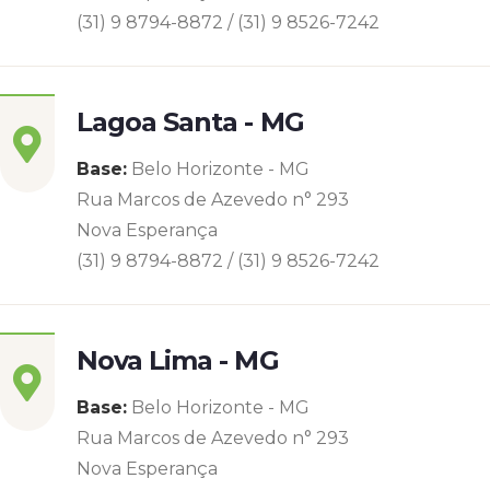
(31) 9 8794-8872 / (31) 9 8526-7242
Lagoa Santa - MG
Base:
Belo Horizonte - MG
Rua Marcos de Azevedo n° 293
Nova Esperança
(31) 9 8794-8872 / (31) 9 8526-7242
Nova Lima - MG
Base:
Belo Horizonte - MG
Rua Marcos de Azevedo n° 293
Nova Esperança