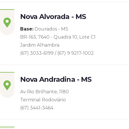
Nova Alvorada - MS
Base:
Dourados - MS
BR-163, 7640 - Quadra 10, Lote C1
Jardim Alhambra
(67) 3033-6199 / (67) 9 9217-1002
Nova Andradina - MS
Av Rio Brilhante, 1180
Terminal Rodoviário
(67) 3441-3464