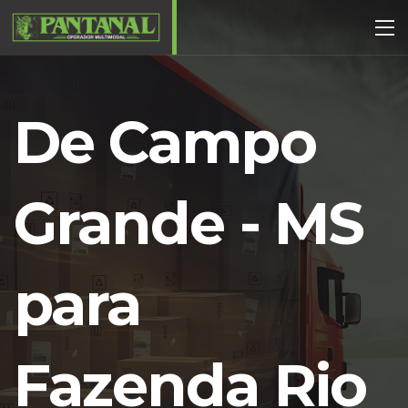
De Campo
Grande - MS
para
Fazenda Rio