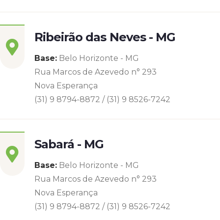
Ribeirão das Neves - MG
Base:
Belo Horizonte - MG
Rua Marcos de Azevedo n° 293
Nova Esperança
(31) 9 8794-8872 / (31) 9 8526-7242
Sabará - MG
Base:
Belo Horizonte - MG
Rua Marcos de Azevedo n° 293
Nova Esperança
(31) 9 8794-8872 / (31) 9 8526-7242