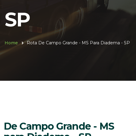
SP
Home
Rota De Campo Grande - MS Para Diadema - SP
De Campo Grande - MS