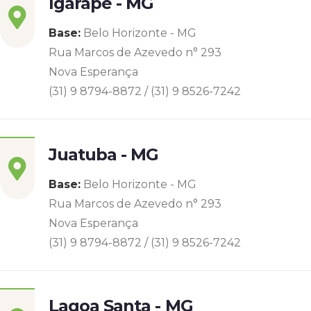
Igarapé - MG
Base:
Belo Horizonte - MG
Rua Marcos de Azevedo n° 293
Nova Esperança
(31) 9 8794-8872 / (31) 9 8526-7242
Juatuba - MG
Base:
Belo Horizonte - MG
Rua Marcos de Azevedo n° 293
Nova Esperança
(31) 9 8794-8872 / (31) 9 8526-7242
Lagoa Santa - MG