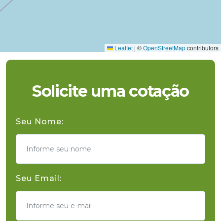
Leaflet
|
©
OpenStreetMap
contributors
Solicite uma cotação
Seu Nome:
Seu Email: