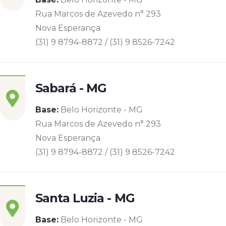
Rua Marcos de Azevedo n° 293
Nova Esperança
(31) 9 8794-8872 / (31) 9 8526-7242
Sabará - MG
Base:
Belo Horizonte - MG
Rua Marcos de Azevedo n° 293
Nova Esperança
(31) 9 8794-8872 / (31) 9 8526-7242
Santa Luzia - MG
Base:
Belo Horizonte - MG