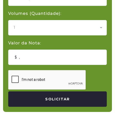
Volumes (Quantidade):
1
Valor da Nota:
SOLICITAR