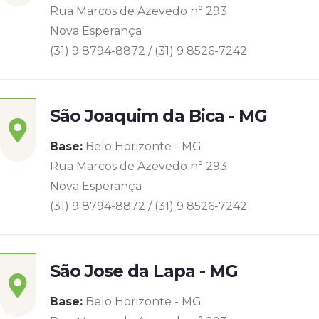
Rua Marcos de Azevedo n° 293
Nova Esperança
(31) 9 8794-8872 / (31) 9 8526-7242
São Joaquim da Bica - MG
Base:
Belo Horizonte - MG
Rua Marcos de Azevedo n° 293
Nova Esperança
(31) 9 8794-8872 / (31) 9 8526-7242
São Jose da Lapa - MG
Base:
Belo Horizonte - MG