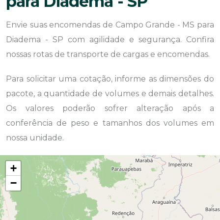
para Diadema - SP
Envie suas encomendas de Campo Grande - MS para
Diadema - SP com agilidade e segurança. Confira
nossas rotas de transporte de cargas e encomendas.
Para solicitar uma cotação, informe as dimensões do
pacote, a quantidade de volumes e demais detalhes.
Os valores poderão sofrer alteração após a
conferência de peso e tamanhos dos volumes em
nossa unidade.
+
−