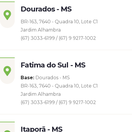
Dourados - MS
BR-163, 7640 - Quadra 10, Lote C1
Jardim Alhambra
(67) 3033-6199 / (67) 9 9217-1002
Fatima do Sul - MS
Base:
Dourados - MS
BR-163, 7640 - Quadra 10, Lote C1
Jardim Alhambra
(67) 3033-6199 / (67) 9 9217-1002
Itaporã - MS