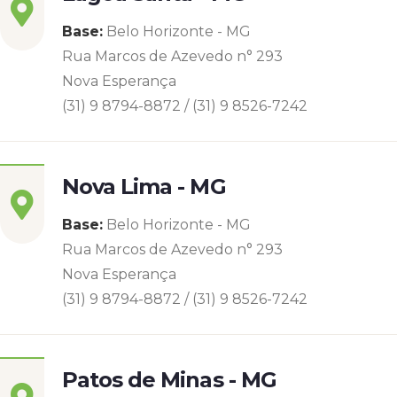
Base:
Belo Horizonte - MG
Rua Marcos de Azevedo n° 293
Nova Esperança
(31) 9 8794-8872 / (31) 9 8526-7242
Nova Lima - MG
Base:
Belo Horizonte - MG
Rua Marcos de Azevedo n° 293
Nova Esperança
(31) 9 8794-8872 / (31) 9 8526-7242
Patos de Minas - MG