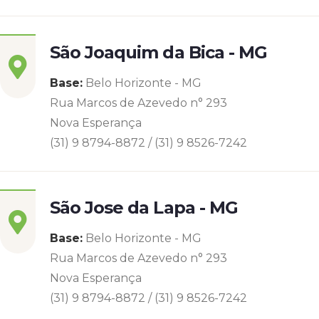
São Joaquim da Bica - MG
Base:
Belo Horizonte - MG
Rua Marcos de Azevedo n° 293
Nova Esperança
(31) 9 8794-8872 / (31) 9 8526-7242
São Jose da Lapa - MG
Base:
Belo Horizonte - MG
Rua Marcos de Azevedo n° 293
Nova Esperança
(31) 9 8794-8872 / (31) 9 8526-7242