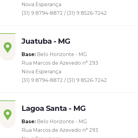
Nova Esperança
(31) 9 8794-8872 / (31) 9 8526-7242
Juatuba - MG
Base:
Belo Horizonte - MG
Rua Marcos de Azevedo n° 293
Nova Esperança
(31) 9 8794-8872 / (31) 9 8526-7242
Lagoa Santa - MG
Base:
Belo Horizonte - MG
Rua Marcos de Azevedo n° 293