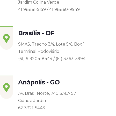
Jardim Colina Verde
41 98861-5159 / 41 98860-9949
Brasília - DF
SMAS, Trecho 3/4, Lote 5/6, Box 1
Terminal Rodoviário
(61) 9 9204-8444 / (61) 3363-3994
Anápolis - GO
Av. Brasil Norte, 740 SALA 57
Cidade Jardim
62 3321-5443