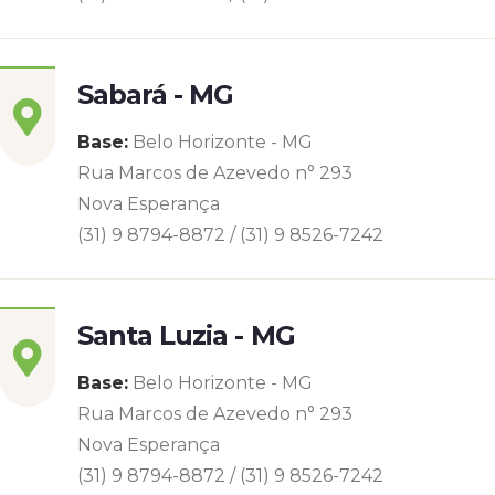
Sabará - MG
Base:
Belo Horizonte - MG
Rua Marcos de Azevedo n° 293
Nova Esperança
(31) 9 8794-8872 / (31) 9 8526-7242
Santa Luzia - MG
Base:
Belo Horizonte - MG
Rua Marcos de Azevedo n° 293
Nova Esperança
(31) 9 8794-8872 / (31) 9 8526-7242