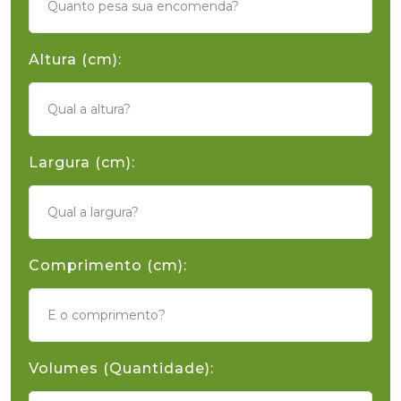
Altura (cm):
Largura (cm):
Comprimento (cm):
Volumes (Quantidade):