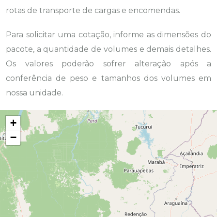
rotas de transporte de cargas e encomendas.
Para solicitar uma cotação, informe as dimensões do
pacote, a quantidade de volumes e demais detalhes.
Os valores poderão sofrer alteração após a
conferência de peso e tamanhos dos volumes em
nossa unidade.
+
−