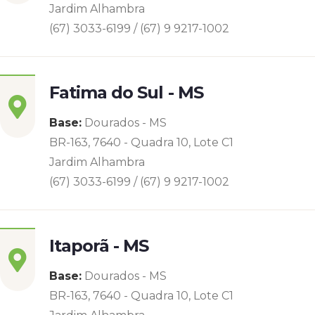
Jardim Alhambra
(67) 3033-6199 / (67) 9 9217-1002
Fatima do Sul - MS
Base:
Dourados - MS
BR-163, 7640 - Quadra 10, Lote C1
Jardim Alhambra
(67) 3033-6199 / (67) 9 9217-1002
Itaporã - MS
Base:
Dourados - MS
BR-163, 7640 - Quadra 10, Lote C1