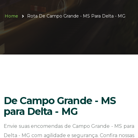
Home
Rota De Campo Grande - MS Para Delta - MG
De Campo Grande - MS
para Delta - MG
Envie suas encomendas de Campo Grande - MS para
Delta - MG com agilidade e segurança. Confira nossas