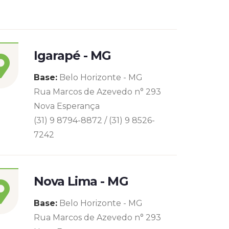
Igarapé - MG
Base:
Belo Horizonte - MG
Rua Marcos de Azevedo n° 293
Nova Esperança
(31) 9 8794-8872 / (31) 9 8526-
7242
Nova Lima - MG
Base:
Belo Horizonte - MG
Rua Marcos de Azevedo n° 293