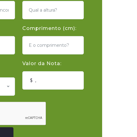
Comprimento (cm):
Valor da Nota: