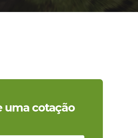
te uma cotação