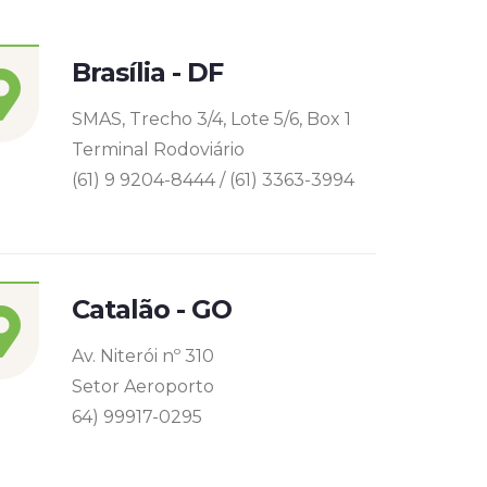
Brasília - DF
SMAS, Trecho 3/4, Lote 5/6, Box 1
Terminal Rodoviário
(61) 9 9204-8444 / (61) 3363-3994
Catalão - GO
Av. Niterói nº 310
Setor Aeroporto
64) 99917-0295