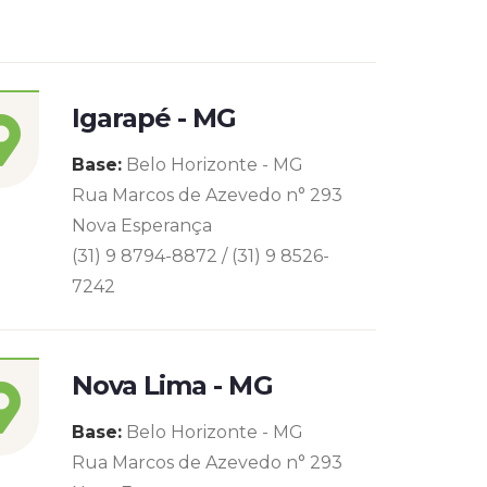
Igarapé - MG
Base:
Belo Horizonte - MG
Rua Marcos de Azevedo n° 293
Nova Esperança
(31) 9 8794-8872 / (31) 9 8526-
7242
Nova Lima - MG
Base:
Belo Horizonte - MG
Rua Marcos de Azevedo n° 293