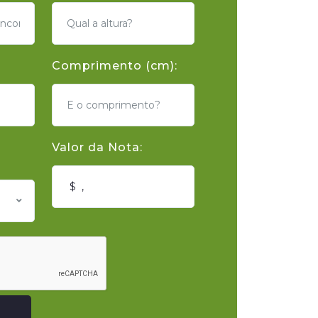
Comprimento (cm):
Valor da Nota: