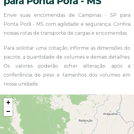
para Ponta Porã - MS
Envie suas encomendas de Campinas - SP para
Ponta Porã - MS com agilidade e segurança. Confira
nossas rotas de transporte de cargas e encomendas.
Para solicitar uma cotação, informe as dimensões do
pacote, a quantidade de volumes e demais detalhes.
Os valores poderão sofrer alteração após a
conferência de peso e tamanhos dos volumes em
nossa unidade.
+
−