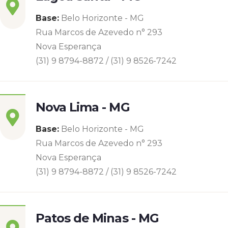
Base:
Belo Horizonte - MG
Rua Marcos de Azevedo n° 293
Nova Esperança
(31) 9 8794-8872 / (31) 9 8526-7242
Nova Lima - MG
Base:
Belo Horizonte - MG
Rua Marcos de Azevedo n° 293
Nova Esperança
(31) 9 8794-8872 / (31) 9 8526-7242
Patos de Minas - MG