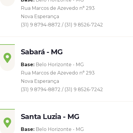
Rua Marcos de Azevedo n° 293
Nova Esperança
(31) 9 8794-8872 / (31) 9 8526-7242
Sabará - MG
Base:
Belo Horizonte - MG
Rua Marcos de Azevedo n° 293
Nova Esperança
(31) 9 8794-8872 / (31) 9 8526-7242
Santa Luzia - MG
Base:
Belo Horizonte - MG