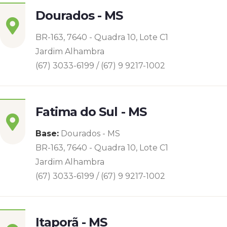
Dourados - MS
BR-163, 7640 - Quadra 10, Lote C1
Jardim Alhambra
(67) 3033-6199 / (67) 9 9217-1002
Fatima do Sul - MS
Base:
Dourados - MS
BR-163, 7640 - Quadra 10, Lote C1
Jardim Alhambra
(67) 3033-6199 / (67) 9 9217-1002
Itaporã - MS