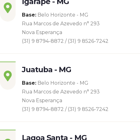
Igarapé - MG
Base:
Belo Horizonte - MG
Rua Marcos de Azevedo n° 293
Nova Esperança
(31) 9 8794-8872 / (31) 9 8526-7242
Juatuba - MG
Base:
Belo Horizonte - MG
Rua Marcos de Azevedo n° 293
Nova Esperança
(31) 9 8794-8872 / (31) 9 8526-7242
Lagoa Santa - MG