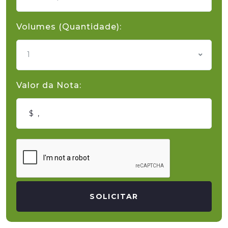
Volumes (Quantidade):
1
Valor da Nota:
SOLICITAR