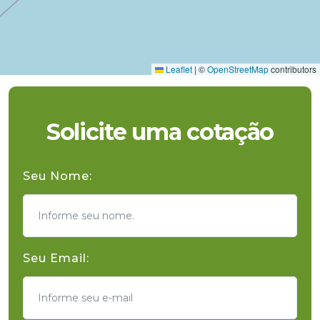
Leaflet
|
©
OpenStreetMap
contributors
Solicite uma cotação
Seu Nome:
Seu Email: