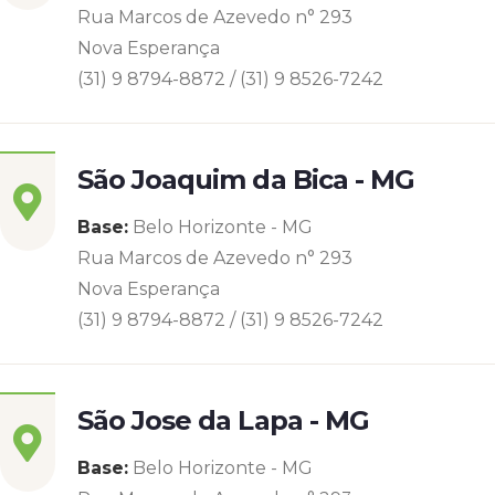
Rua Marcos de Azevedo n° 293
Nova Esperança
(31) 9 8794-8872 / (31) 9 8526-7242
São Joaquim da Bica - MG
Base:
Belo Horizonte - MG
Rua Marcos de Azevedo n° 293
Nova Esperança
(31) 9 8794-8872 / (31) 9 8526-7242
São Jose da Lapa - MG
Base:
Belo Horizonte - MG