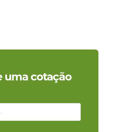
te uma cotação