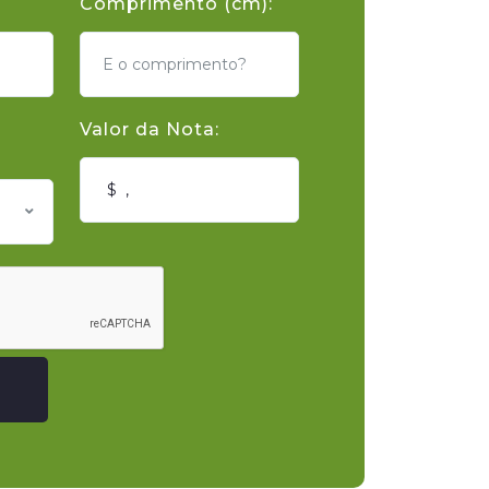
Comprimento (cm):
Valor da Nota: