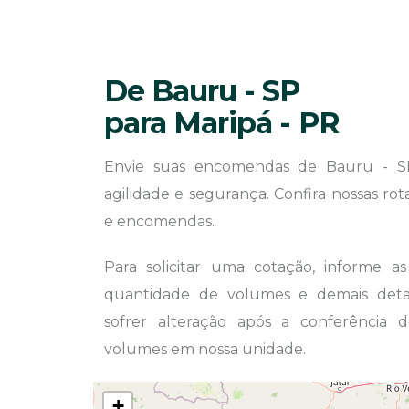
De Bauru - SP
para Maripá - PR
Envie suas encomendas de Bauru - S
agilidade e segurança. Confira nossas ro
e encomendas.
Para solicitar uma cotação, informe a
quantidade de volumes e demais detal
sofrer alteração após a conferência
volumes em nossa unidade.
+