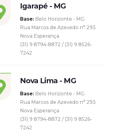
Igarapé - MG
Base:
Belo Horizonte - MG
Rua Marcos de Azevedo n° 293
Nova Esperança
(31) 9 8794-8872 / (31) 9 8526-
7242
Nova Lima - MG
Base:
Belo Horizonte - MG
Rua Marcos de Azevedo n° 293
Nova Esperança
(31) 9 8794-8872 / (31) 9 8526-
7242