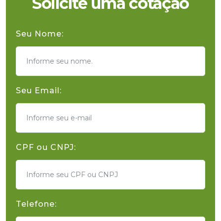
Solicite uma cotação
Seu Nome:
Seu Email:
CPF ou CNPJ:
Telefone: