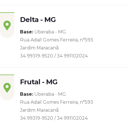
Delta - MG
Base:
Uberaba - MG
Rua Adail Gomes Ferreira, n°593
Jardim Maracanã
34 99319-9520 / 34 991102024
Frutal - MG
Base:
Uberaba - MG
Rua Adail Gomes Ferreira, n°593
Jardim Maracanã
34 99319-9520 / 34 991102024