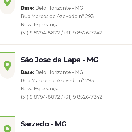
Base:
Belo Horizonte - MG
Rua Marcos de Azevedo n° 293
Nova Esperança
(31) 9 8794-8872 / (31) 9 8526-7242
São Jose da Lapa - MG
Base:
Belo Horizonte - MG
Rua Marcos de Azevedo n° 293
Nova Esperança
(31) 9 8794-8872 / (31) 9 8526-7242
Sarzedo - MG