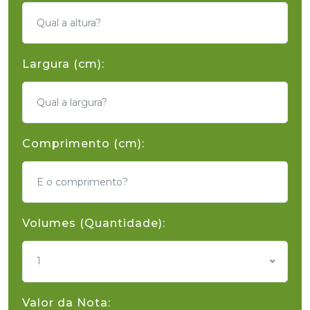
Largura (cm):
Comprimento (cm):
Volumes (Quantidade):
1
Valor da Nota: