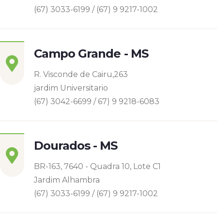
(67) 3033-6199 / (67) 9 9217-1002
Campo Grande - MS
R. Visconde de Cairu,263
jardim Universitario
(67) 3042-6699 / 67) 9 9218-6083
Dourados - MS
BR-163, 7640 - Quadra 10, Lote C1
Jardim Alhambra
(67) 3033-6199 / (67) 9 9217-1002