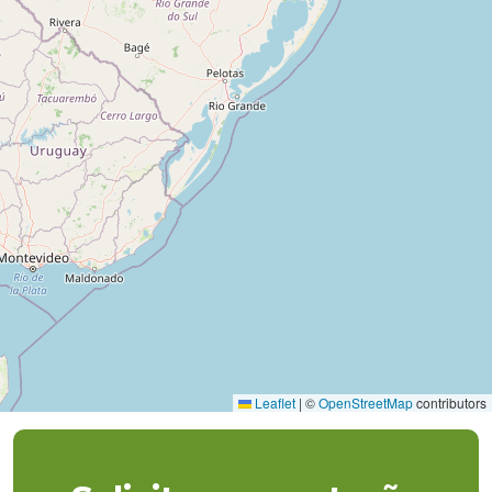
Leaflet
|
©
OpenStreetMap
contributors