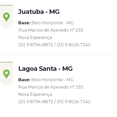
Juatuba - MG
Base:
Belo Horizonte - MG
Rua Marcos de Azevedo n° 293
Nova Esperança
(31) 9 8794-8872 / (31) 9 8526-7242
Lagoa Santa - MG
Base:
Belo Horizonte - MG
Rua Marcos de Azevedo n° 293
Nova Esperança
(31) 9 8794-8872 / (31) 9 8526-7242