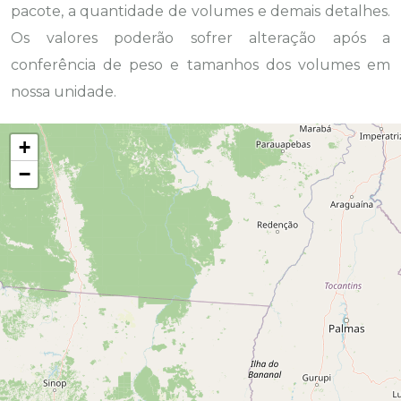
pacote, a quantidade de volumes e demais detalhes.
Os valores poderão sofrer alteração após a
conferência de peso e tamanhos dos volumes em
nossa unidade.
+
−