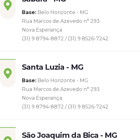
Base:
Belo Horizonte - MG
Rua Marcos de Azevedo n° 293
Nova Esperança
(31) 9 8794-8872 / (31) 9 8526-7242
Santa Luzia - MG
Base:
Belo Horizonte - MG
Rua Marcos de Azevedo n° 293
Nova Esperança
(31) 9 8794-8872 / (31) 9 8526-7242
São Joaquim da Bica - MG