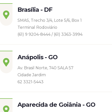
Brasília - DF
SMAS, Trecho 3/4, Lote 5/6, Box 1
Terminal Rodoviário
(61) 9 9204-8444 / (61) 3363-3994
Anápolis - GO
Av. Brasil Norte, 740 SALA 57
Cidade Jardim
62 3321-5443
Aparecida de Goiânia - GO