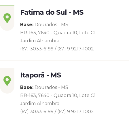
Fatima do Sul - MS
Base:
Dourados - MS
BR-163, 7640 - Quadra 10, Lote C1
Jardim Alhambra
(67) 3033-6199 / (67) 9 9217-1002
Itaporã - MS
Base:
Dourados - MS
BR-163, 7640 - Quadra 10, Lote C1
Jardim Alhambra
(67) 3033-6199 / (67) 9 9217-1002