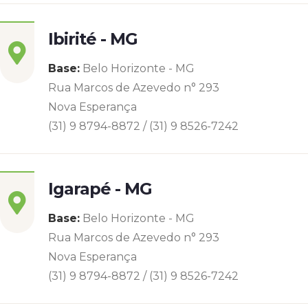
Ibirité - MG
Base:
Belo Horizonte - MG
Rua Marcos de Azevedo n° 293
Nova Esperança
(31) 9 8794-8872 / (31) 9 8526-7242
Igarapé - MG
Base:
Belo Horizonte - MG
Rua Marcos de Azevedo n° 293
Nova Esperança
(31) 9 8794-8872 / (31) 9 8526-7242