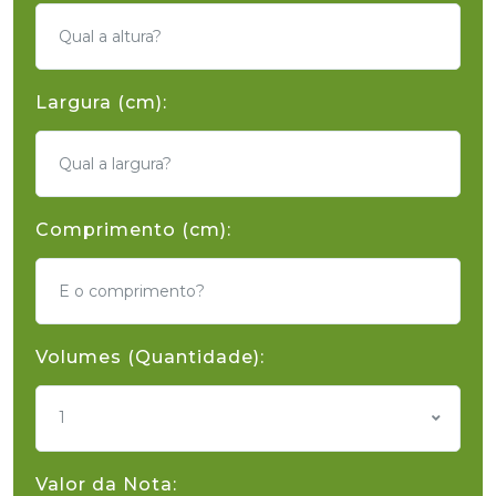
Largura (cm):
Comprimento (cm):
Volumes (Quantidade):
1
Valor da Nota: