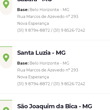
Base:
Belo Horizonte - MG
Rua Marcos de Azevedo n° 293
Nova Esperança
(31) 9 8794-8872 / (31) 9 8526-7242
Santa Luzia - MG
Base:
Belo Horizonte - MG
Rua Marcos de Azevedo n° 293
Nova Esperança
(31) 9 8794-8872 / (31) 9 8526-7242
São Joaquim da Bica - MG