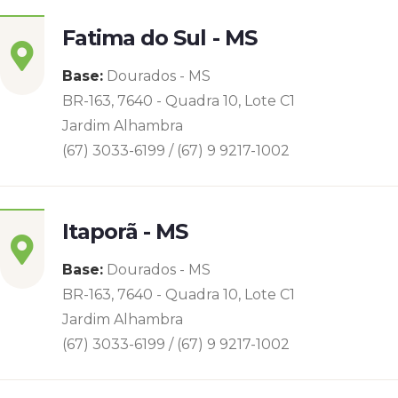
Fatima do Sul - MS
Base:
Dourados - MS
BR-163, 7640 - Quadra 10, Lote C1
Jardim Alhambra
(67) 3033-6199 / (67) 9 9217-1002
Itaporã - MS
Base:
Dourados - MS
BR-163, 7640 - Quadra 10, Lote C1
Jardim Alhambra
(67) 3033-6199 / (67) 9 9217-1002