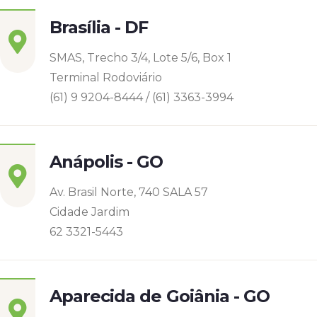
Brasília - DF
SMAS, Trecho 3/4, Lote 5/6, Box 1
Terminal Rodoviário
(61) 9 9204-8444 / (61) 3363-3994
Anápolis - GO
Av. Brasil Norte, 740 SALA 57
Cidade Jardim
62 3321-5443
Aparecida de Goiânia - GO