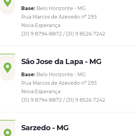
Base:
Belo Horizonte - MG
Rua Marcos de Azevedo n° 293
Nova Esperança
(31) 9 8794-8872 / (31) 9 8526-7242
São Jose da Lapa - MG
Base:
Belo Horizonte - MG
Rua Marcos de Azevedo n° 293
Nova Esperança
(31) 9 8794-8872 / (31) 9 8526-7242
Sarzedo - MG