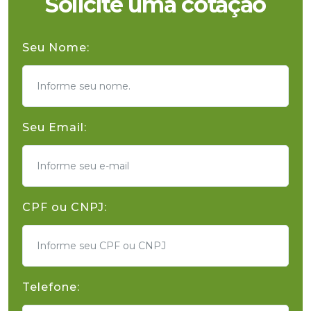
Solicite uma cotação
Seu Nome:
Seu Email:
CPF ou CNPJ:
Telefone: