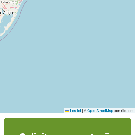
Leaflet
|
©
OpenStreetMap
contributors