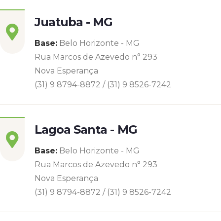
Juatuba - MG
Base:
Belo Horizonte - MG
Rua Marcos de Azevedo n° 293
Nova Esperança
(31) 9 8794-8872 / (31) 9 8526-7242
Lagoa Santa - MG
Base:
Belo Horizonte - MG
Rua Marcos de Azevedo n° 293
Nova Esperança
(31) 9 8794-8872 / (31) 9 8526-7242