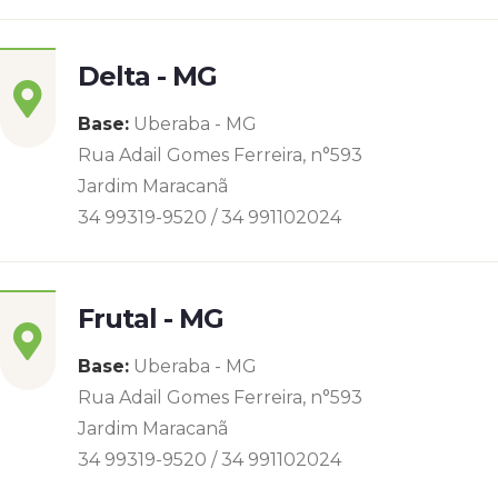
Delta - MG
Base:
Uberaba - MG
Rua Adail Gomes Ferreira, n°593
Jardim Maracanã
34 99319-9520 / 34 991102024
Frutal - MG
Base:
Uberaba - MG
Rua Adail Gomes Ferreira, n°593
Jardim Maracanã
34 99319-9520 / 34 991102024