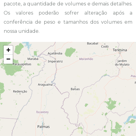
pacote, a quantidade de volumes e demais detalhes.
Os valores poderão sofrer alteração após a
conferência de peso e tamanhos dos volumes em
nossa unidade.
+
−