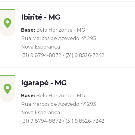
Ibirité - MG
Base:
Belo Horizonte - MG
Rua Marcos de Azevedo n° 293
Nova Esperança
(31) 9 8794-8872 / (31) 9 8526-7242
Igarapé - MG
Base:
Belo Horizonte - MG
Rua Marcos de Azevedo n° 293
Nova Esperança
(31) 9 8794-8872 / (31) 9 8526-7242