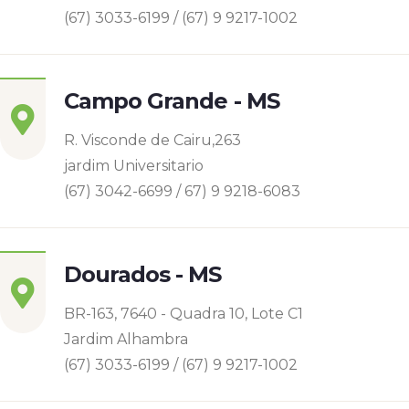
(67) 3033-6199 / (67) 9 9217-1002
Campo Grande - MS
R. Visconde de Cairu,263
jardim Universitario
(67) 3042-6699 / 67) 9 9218-6083
Dourados - MS
BR-163, 7640 - Quadra 10, Lote C1
Jardim Alhambra
(67) 3033-6199 / (67) 9 9217-1002