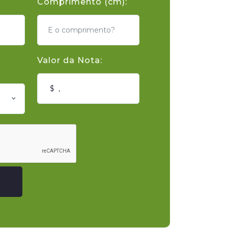
Comprimento (cm):
Valor da Nota: