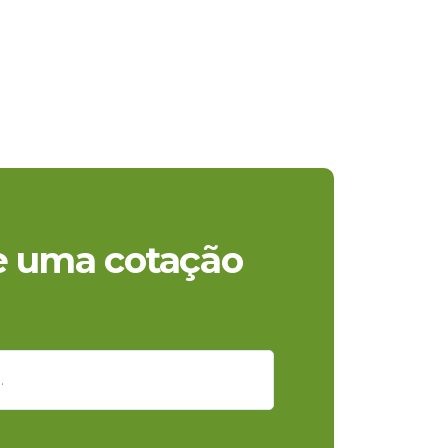
te uma cotação