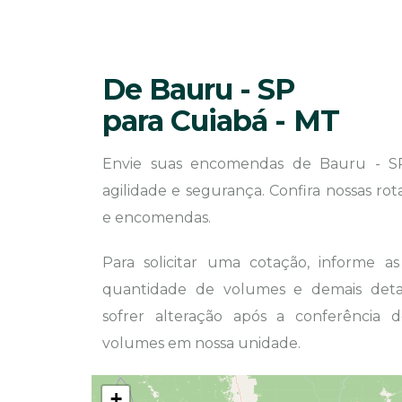
De Bauru - SP
para Cuiabá - MT
Envie suas encomendas de Bauru - S
agilidade e segurança. Confira nossas ro
e encomendas.
Para solicitar uma cotação, informe a
quantidade de volumes e demais detal
sofrer alteração após a conferência
volumes em nossa unidade.
+