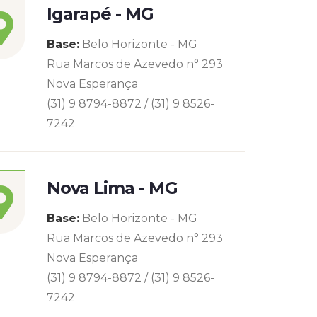
Igarapé - MG
Base:
Belo Horizonte - MG
Rua Marcos de Azevedo n° 293
Nova Esperança
(31) 9 8794-8872 / (31) 9 8526-
7242
Nova Lima - MG
Base:
Belo Horizonte - MG
Rua Marcos de Azevedo n° 293
Nova Esperança
(31) 9 8794-8872 / (31) 9 8526-
7242