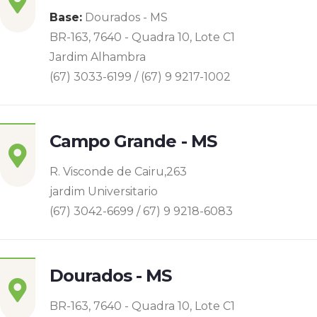
Base:
Dourados - MS
BR-163, 7640 - Quadra 10, Lote C1
Jardim Alhambra
(67) 3033-6199 / (67) 9 9217-1002
Campo Grande - MS
R. Visconde de Cairu,263
jardim Universitario
(67) 3042-6699 / 67) 9 9218-6083
Dourados - MS
BR-163, 7640 - Quadra 10, Lote C1