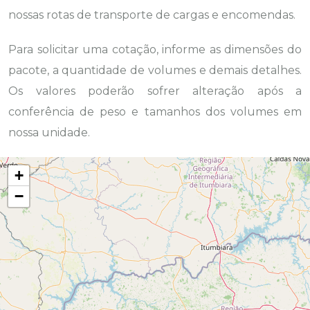
nossas rotas de transporte de cargas e encomendas.
Para solicitar uma cotação, informe as dimensões do
pacote, a quantidade de volumes e demais detalhes.
Os valores poderão sofrer alteração após a
conferência de peso e tamanhos dos volumes em
nossa unidade.
+
−