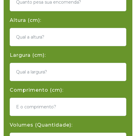
Altura (cm):
Largura (cm):
Comprimento (cm):
Volumes (Quantidade):