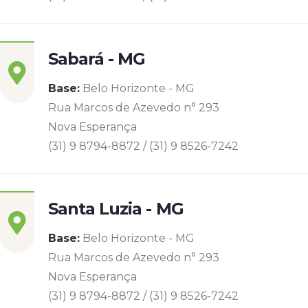
Sabará - MG
Base:
Belo Horizonte - MG
Rua Marcos de Azevedo n° 293
Nova Esperança
(31) 9 8794-8872 / (31) 9 8526-7242
Santa Luzia - MG
Base:
Belo Horizonte - MG
Rua Marcos de Azevedo n° 293
Nova Esperança
(31) 9 8794-8872 / (31) 9 8526-7242