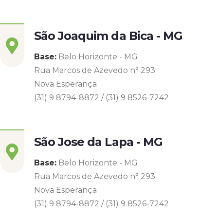
São Joaquim da Bica - MG
Base:
Belo Horizonte - MG
Rua Marcos de Azevedo n° 293
Nova Esperança
(31) 9 8794-8872 / (31) 9 8526-7242
São Jose da Lapa - MG
Base:
Belo Horizonte - MG
Rua Marcos de Azevedo n° 293
Nova Esperança
(31) 9 8794-8872 / (31) 9 8526-7242