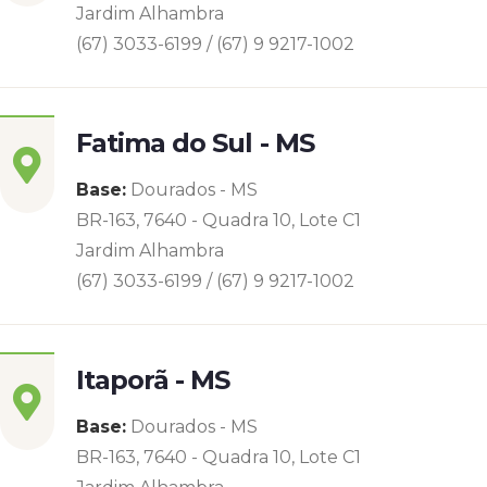
Jardim Alhambra
(67) 3033-6199 / (67) 9 9217-1002
Fatima do Sul - MS
Base:
Dourados - MS
BR-163, 7640 - Quadra 10, Lote C1
Jardim Alhambra
(67) 3033-6199 / (67) 9 9217-1002
Itaporã - MS
Base:
Dourados - MS
BR-163, 7640 - Quadra 10, Lote C1