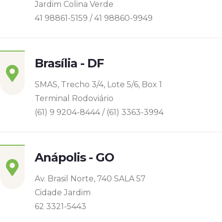
Jardim Colina Verde
41 98861-5159 / 41 98860-9949
Brasília - DF
SMAS, Trecho 3/4, Lote 5/6, Box 1
Terminal Rodoviário
(61) 9 9204-8444 / (61) 3363-3994
Anápolis - GO
Av. Brasil Norte, 740 SALA 57
Cidade Jardim
62 3321-5443