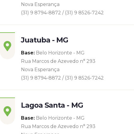
Nova Esperança
(31) 9 8794-8872 / (31) 9 8526-7242
Juatuba - MG
Base:
Belo Horizonte - MG
Rua Marcos de Azevedo n° 293
Nova Esperança
(31) 9 8794-8872 / (31) 9 8526-7242
Lagoa Santa - MG
Base:
Belo Horizonte - MG
Rua Marcos de Azevedo n° 293