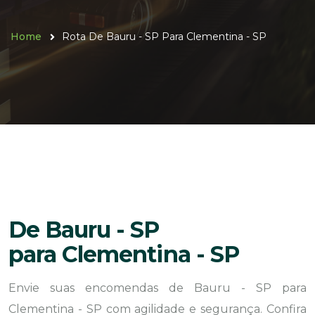
Home
Rota De Bauru - SP Para Clementina - SP
De Bauru - SP
para Clementina - SP
Envie suas encomendas de Bauru - SP para
Clementina - SP com agilidade e segurança. Confira