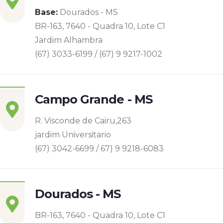
Base:
Dourados - MS
BR-163, 7640 - Quadra 10, Lote C1
Jardim Alhambra
(67) 3033-6199 / (67) 9 9217-1002
Campo Grande - MS
R. Visconde de Cairu,263
jardim Universitario
(67) 3042-6699 / 67) 9 9218-6083
Dourados - MS
BR-163, 7640 - Quadra 10, Lote C1