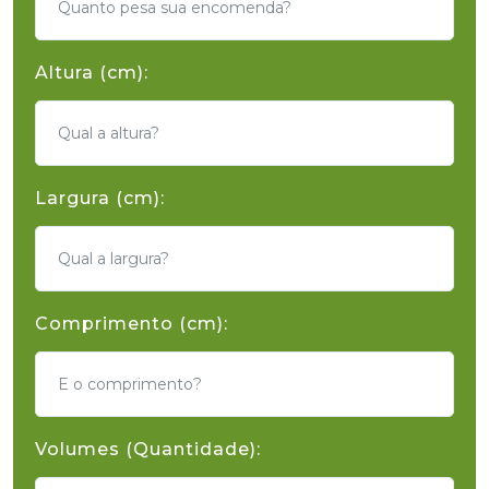
Altura (cm):
Largura (cm):
Comprimento (cm):
Volumes (Quantidade):