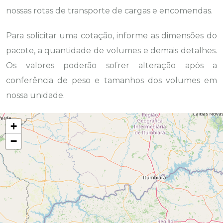
nossas rotas de transporte de cargas e encomendas.
Para solicitar uma cotação, informe as dimensões do
pacote, a quantidade de volumes e demais detalhes.
Os valores poderão sofrer alteração após a
conferência de peso e tamanhos dos volumes em
nossa unidade.
+
−