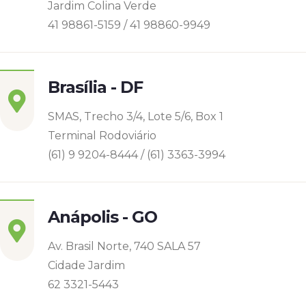
Jardim Colina Verde
41 98861-5159 / 41 98860-9949
Brasília - DF
SMAS, Trecho 3/4, Lote 5/6, Box 1
Terminal Rodoviário
(61) 9 9204-8444 / (61) 3363-3994
Anápolis - GO
Av. Brasil Norte, 740 SALA 57
Cidade Jardim
62 3321-5443