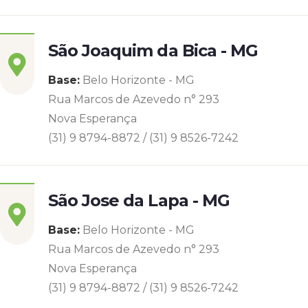
São Joaquim da Bica - MG
Base:
Belo Horizonte - MG
Rua Marcos de Azevedo n° 293
Nova Esperança
(31) 9 8794-8872 / (31) 9 8526-7242
São Jose da Lapa - MG
Base:
Belo Horizonte - MG
Rua Marcos de Azevedo n° 293
Nova Esperança
(31) 9 8794-8872 / (31) 9 8526-7242