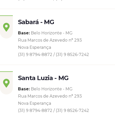
Sabará - MG
Base:
Belo Horizonte - MG
Rua Marcos de Azevedo n° 293
Nova Esperança
(31) 9 8794-8872 / (31) 9 8526-7242
Santa Luzia - MG
Base:
Belo Horizonte - MG
Rua Marcos de Azevedo n° 293
Nova Esperança
(31) 9 8794-8872 / (31) 9 8526-7242