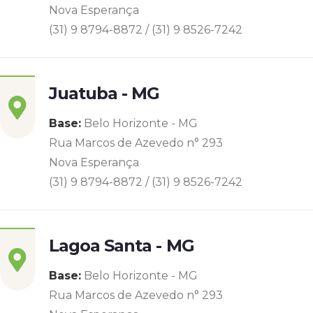
Nova Esperança
(31) 9 8794-8872 / (31) 9 8526-7242
Juatuba - MG
Base:
Belo Horizonte - MG
Rua Marcos de Azevedo n° 293
Nova Esperança
(31) 9 8794-8872 / (31) 9 8526-7242
Lagoa Santa - MG
Base:
Belo Horizonte - MG
Rua Marcos de Azevedo n° 293