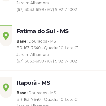
Jardim Alhambra
(67) 3033-6199 / (67) 9 9217-1002
Fatima do Sul - MS
Base:
Dourados - MS
BR-163, 7640 - Quadra 10, Lote C1
Jardim Alhambra
(67) 3033-6199 / (67) 9 9217-1002
Itaporã - MS
Base:
Dourados - MS
BR-163, 7640 - Quadra 10, Lote C1