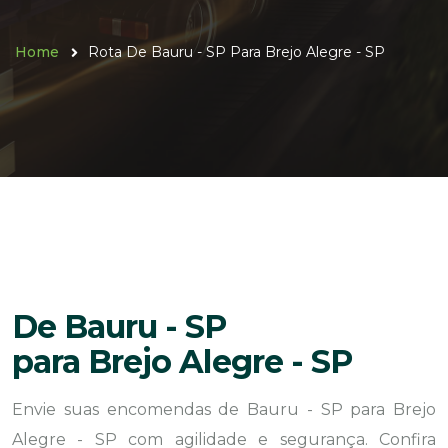
Home
Rota De Bauru - SP Para Brejo Alegre - SP
De Bauru - SP
para Brejo Alegre - SP
Envie suas encomendas de Bauru - SP para Brejo
Alegre - SP com agilidade e segurança. Confira