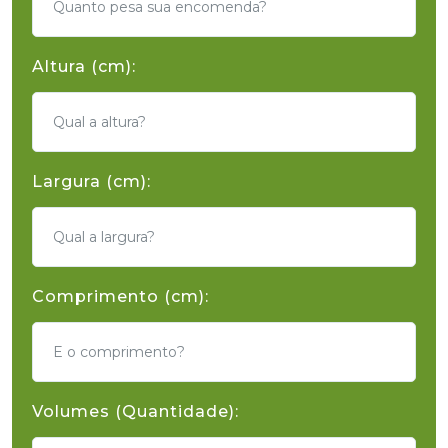
Altura (cm):
Largura (cm):
Comprimento (cm):
Volumes (Quantidade):