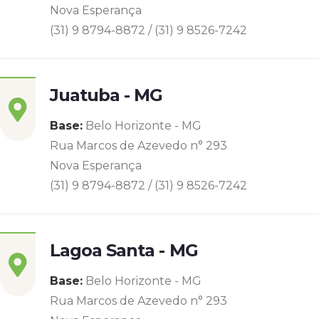
Nova Esperança
(31) 9 8794-8872 / (31) 9 8526-7242
Juatuba - MG
Base:
Belo Horizonte - MG
Rua Marcos de Azevedo n° 293
Nova Esperança
(31) 9 8794-8872 / (31) 9 8526-7242
Lagoa Santa - MG
Base:
Belo Horizonte - MG
Rua Marcos de Azevedo n° 293