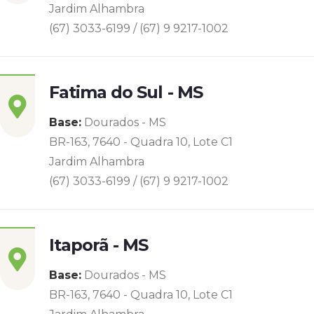
Jardim Alhambra
(67) 3033-6199 / (67) 9 9217-1002
Fatima do Sul - MS
Base:
Dourados - MS
BR-163, 7640 - Quadra 10, Lote C1
Jardim Alhambra
(67) 3033-6199 / (67) 9 9217-1002
Itaporã - MS
Base:
Dourados - MS
BR-163, 7640 - Quadra 10, Lote C1