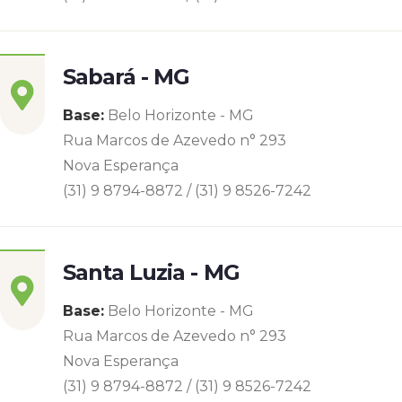
Sabará - MG
Base:
Belo Horizonte - MG
Rua Marcos de Azevedo n° 293
Nova Esperança
(31) 9 8794-8872 / (31) 9 8526-7242
Santa Luzia - MG
Base:
Belo Horizonte - MG
Rua Marcos de Azevedo n° 293
Nova Esperança
(31) 9 8794-8872 / (31) 9 8526-7242