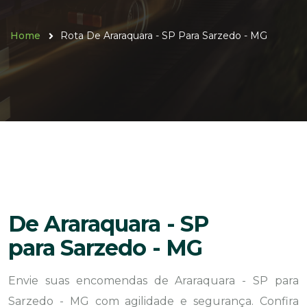
Home
Rota De Araraquara - SP Para Sarzedo - MG
De Araraquara - SP
para Sarzedo - MG
Envie suas encomendas de Araraquara - SP para
Sarzedo - MG com agilidade e segurança. Confira