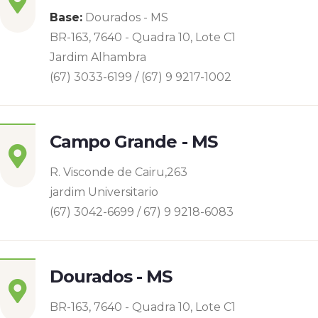
Base:
Dourados - MS
BR-163, 7640 - Quadra 10, Lote C1
Jardim Alhambra
(67) 3033-6199 / (67) 9 9217-1002
Campo Grande - MS
R. Visconde de Cairu,263
jardim Universitario
(67) 3042-6699 / 67) 9 9218-6083
Dourados - MS
BR-163, 7640 - Quadra 10, Lote C1