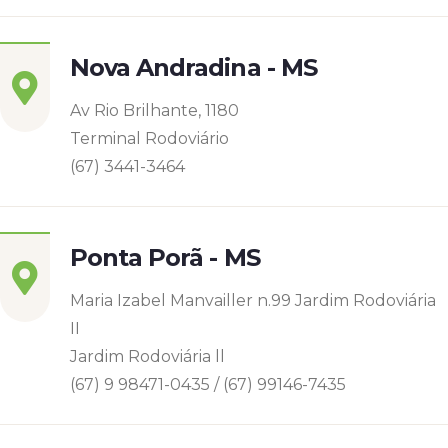
Nova Andradina - MS
Av Rio Brilhante, 1180
Terminal Rodoviário
(67) 3441-3464
Ponta Porã - MS
Maria Izabel Manvailler n.99 Jardim Rodoviária
II
Jardim Rodoviária ll
(67) 9 98471-0435 / (67) 99146-7435