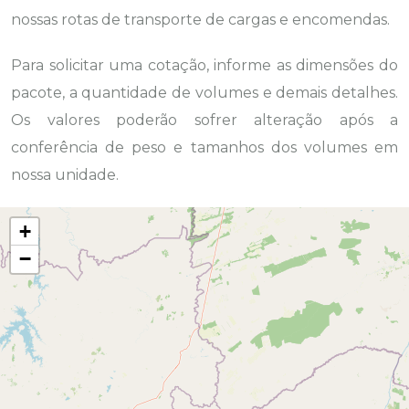
nossas rotas de transporte de cargas e encomendas.
Para solicitar uma cotação, informe as dimensões do
pacote, a quantidade de volumes e demais detalhes.
Os valores poderão sofrer alteração após a
conferência de peso e tamanhos dos volumes em
nossa unidade.
+
−