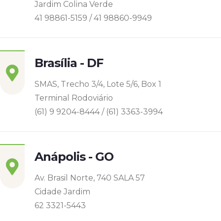
Jardim Colina Verde
41 98861-5159 / 41 98860-9949
Brasília - DF
SMAS, Trecho 3/4, Lote 5/6, Box 1
Terminal Rodoviário
(61) 9 9204-8444 / (61) 3363-3994
Anápolis - GO
Av. Brasil Norte, 740 SALA 57
Cidade Jardim
62 3321-5443