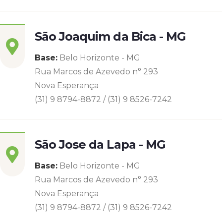
São Joaquim da Bica - MG
Base:
Belo Horizonte - MG
Rua Marcos de Azevedo n° 293
Nova Esperança
(31) 9 8794-8872 / (31) 9 8526-7242
São Jose da Lapa - MG
Base:
Belo Horizonte - MG
Rua Marcos de Azevedo n° 293
Nova Esperança
(31) 9 8794-8872 / (31) 9 8526-7242