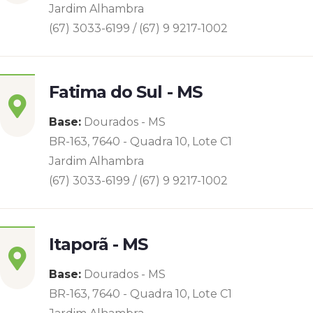
Jardim Alhambra
(67) 3033-6199 / (67) 9 9217-1002
Fatima do Sul - MS
Base:
Dourados - MS
BR-163, 7640 - Quadra 10, Lote C1
Jardim Alhambra
(67) 3033-6199 / (67) 9 9217-1002
Itaporã - MS
Base:
Dourados - MS
BR-163, 7640 - Quadra 10, Lote C1