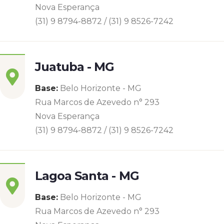
Nova Esperança
(31) 9 8794-8872 / (31) 9 8526-7242
Juatuba - MG
Base:
Belo Horizonte - MG
Rua Marcos de Azevedo n° 293
Nova Esperança
(31) 9 8794-8872 / (31) 9 8526-7242
Lagoa Santa - MG
Base:
Belo Horizonte - MG
Rua Marcos de Azevedo n° 293