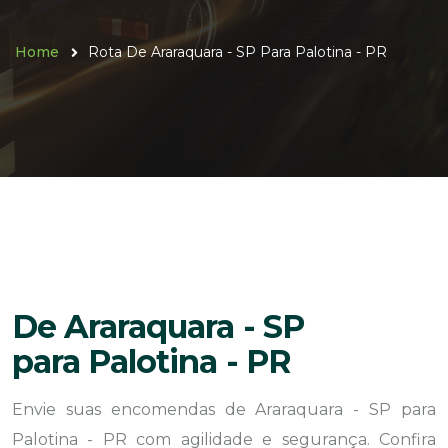
Home
Rota De Araraquara - SP Para Palotina - PR
De Araraquara - SP
para Palotina - PR
Envie suas encomendas de Araraquara - SP para
Palotina - PR com agilidade e segurança. Confira