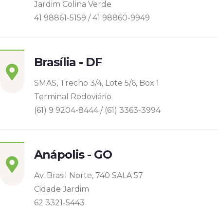
Jardim Colina Verde
41 98861-5159 / 41 98860-9949
Brasília - DF
SMAS, Trecho 3/4, Lote 5/6, Box 1
Terminal Rodoviário
(61) 9 9204-8444 / (61) 3363-3994
Anápolis - GO
Av. Brasil Norte, 740 SALA 57
Cidade Jardim
62 3321-5443