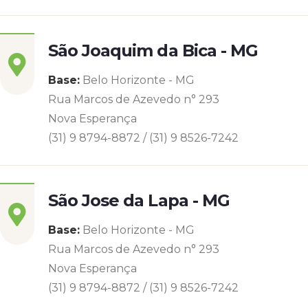
São Joaquim da Bica - MG
Base:
Belo Horizonte - MG
Rua Marcos de Azevedo n° 293
Nova Esperança
(31) 9 8794-8872 / (31) 9 8526-7242
São Jose da Lapa - MG
Base:
Belo Horizonte - MG
Rua Marcos de Azevedo n° 293
Nova Esperança
(31) 9 8794-8872 / (31) 9 8526-7242