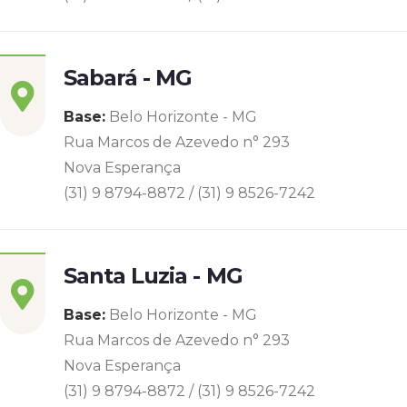
Sabará - MG
Base:
Belo Horizonte - MG
Rua Marcos de Azevedo n° 293
Nova Esperança
(31) 9 8794-8872 / (31) 9 8526-7242
Santa Luzia - MG
Base:
Belo Horizonte - MG
Rua Marcos de Azevedo n° 293
Nova Esperança
(31) 9 8794-8872 / (31) 9 8526-7242