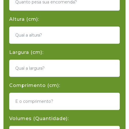
Altura (cm):
Largura (cm):
Comprimento (cm):
Volumes (Quantidade):