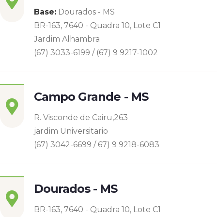
Base:
Dourados - MS
BR-163, 7640 - Quadra 10, Lote C1
Jardim Alhambra
(67) 3033-6199 / (67) 9 9217-1002
Campo Grande - MS
R. Visconde de Cairu,263
jardim Universitario
(67) 3042-6699 / 67) 9 9218-6083
Dourados - MS
BR-163, 7640 - Quadra 10, Lote C1