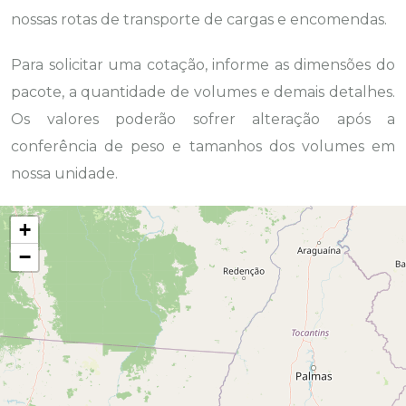
nossas rotas de transporte de cargas e encomendas.
Para solicitar uma cotação, informe as dimensões do
pacote, a quantidade de volumes e demais detalhes.
Os valores poderão sofrer alteração após a
conferência de peso e tamanhos dos volumes em
nossa unidade.
+
−