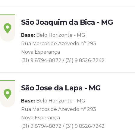
São Joaquim da Bica - MG
Base:
Belo Horizonte - MG
Rua Marcos de Azevedo n° 293
Nova Esperança
(31) 9 8794-8872 / (31) 9 8526-7242
São Jose da Lapa - MG
Base:
Belo Horizonte - MG
Rua Marcos de Azevedo n° 293
Nova Esperança
(31) 9 8794-8872 / (31) 9 8526-7242