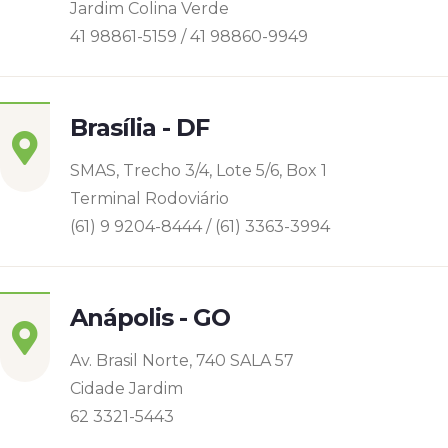
Jardim Colina Verde
41 98861-5159 / 41 98860-9949
Brasília - DF
SMAS, Trecho 3/4, Lote 5/6, Box 1
Terminal Rodoviário
(61) 9 9204-8444 / (61) 3363-3994
Anápolis - GO
Av. Brasil Norte, 740 SALA 57
Cidade Jardim
62 3321-5443