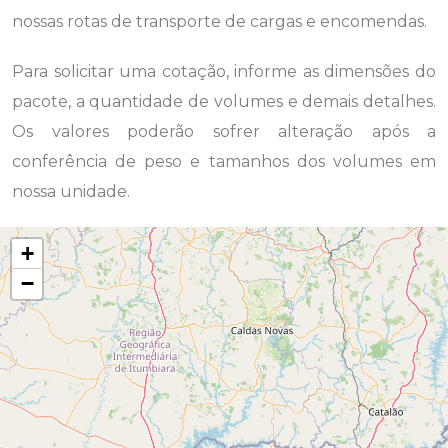
nossas rotas de transporte de cargas e encomendas.
Para solicitar uma cotação, informe as dimensões do
pacote, a quantidade de volumes e demais detalhes.
Os valores poderão sofrer alteração após a
conferência de peso e tamanhos dos volumes em
nossa unidade.
+
−