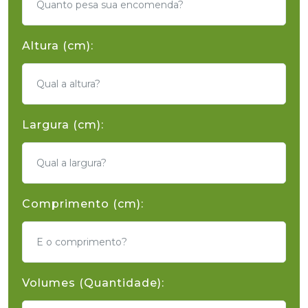
Altura (cm):
Largura (cm):
Comprimento (cm):
Volumes (Quantidade):