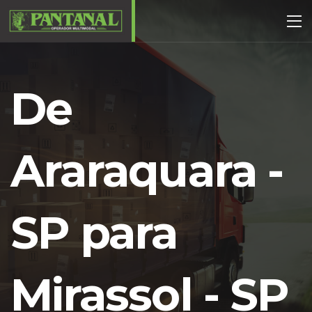
De
Araraquara -
SP para
Mirassol - SP