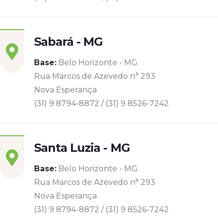
Sabará - MG
Base:
Belo Horizonte - MG
Rua Marcos de Azevedo n° 293
Nova Esperança
(31) 9 8794-8872 / (31) 9 8526-7242
Santa Luzia - MG
Base:
Belo Horizonte - MG
Rua Marcos de Azevedo n° 293
Nova Esperança
(31) 9 8794-8872 / (31) 9 8526-7242