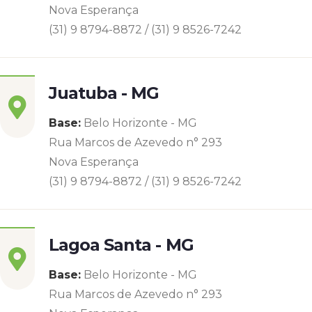
Nova Esperança
(31) 9 8794-8872 / (31) 9 8526-7242
Juatuba - MG
Base:
Belo Horizonte - MG
Rua Marcos de Azevedo n° 293
Nova Esperança
(31) 9 8794-8872 / (31) 9 8526-7242
Lagoa Santa - MG
Base:
Belo Horizonte - MG
Rua Marcos de Azevedo n° 293