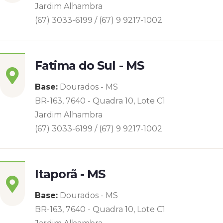
Jardim Alhambra
(67) 3033-6199 / (67) 9 9217-1002
Fatima do Sul - MS
Base:
Dourados - MS
BR-163, 7640 - Quadra 10, Lote C1
Jardim Alhambra
(67) 3033-6199 / (67) 9 9217-1002
Itaporã - MS
Base:
Dourados - MS
BR-163, 7640 - Quadra 10, Lote C1