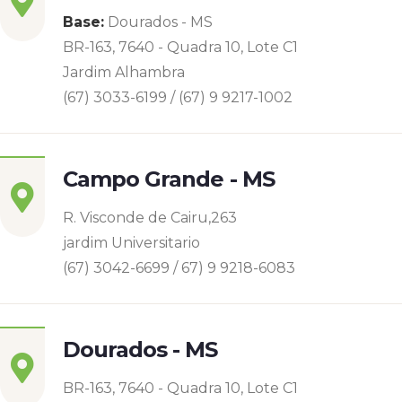
Base:
Dourados - MS
BR-163, 7640 - Quadra 10, Lote C1
Jardim Alhambra
(67) 3033-6199 / (67) 9 9217-1002
Campo Grande - MS
R. Visconde de Cairu,263
jardim Universitario
(67) 3042-6699 / 67) 9 9218-6083
Dourados - MS
BR-163, 7640 - Quadra 10, Lote C1