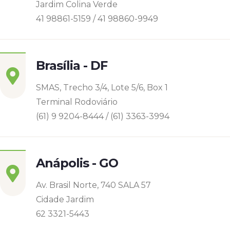
Jardim Colina Verde
41 98861-5159 / 41 98860-9949
Brasília - DF
SMAS, Trecho 3/4, Lote 5/6, Box 1
Terminal Rodoviário
(61) 9 9204-8444 / (61) 3363-3994
Anápolis - GO
Av. Brasil Norte, 740 SALA 57
Cidade Jardim
62 3321-5443