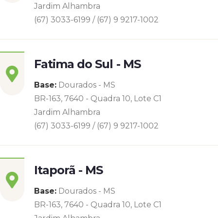
Jardim Alhambra
(67) 3033-6199 / (67) 9 9217-1002
Fatima do Sul - MS
Base:
Dourados - MS
BR-163, 7640 - Quadra 10, Lote C1
Jardim Alhambra
(67) 3033-6199 / (67) 9 9217-1002
Itaporã - MS
Base:
Dourados - MS
BR-163, 7640 - Quadra 10, Lote C1