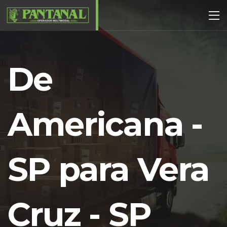
De
Americana -
SP para Vera
Cruz - SP