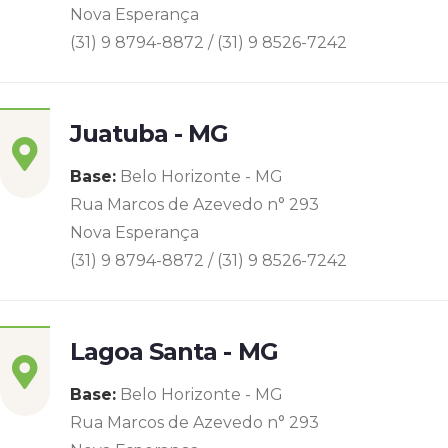
Nova Esperança
(31) 9 8794-8872 / (31) 9 8526-7242
Juatuba - MG
Base:
Belo Horizonte - MG
Rua Marcos de Azevedo n° 293
Nova Esperança
(31) 9 8794-8872 / (31) 9 8526-7242
Lagoa Santa - MG
Base:
Belo Horizonte - MG
Rua Marcos de Azevedo n° 293