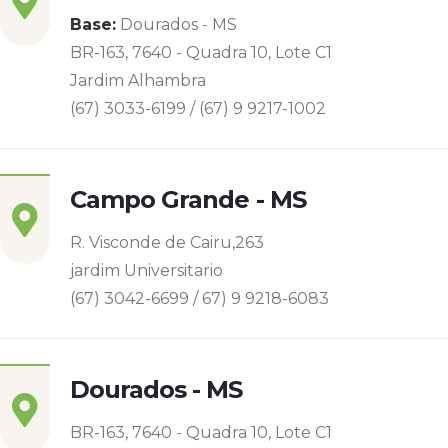
Base:
Dourados - MS
BR-163, 7640 - Quadra 10, Lote C1
Jardim Alhambra
(67) 3033-6199 / (67) 9 9217-1002
Campo Grande - MS
R. Visconde de Cairu,263
jardim Universitario
(67) 3042-6699 / 67) 9 9218-6083
Dourados - MS
BR-163, 7640 - Quadra 10, Lote C1