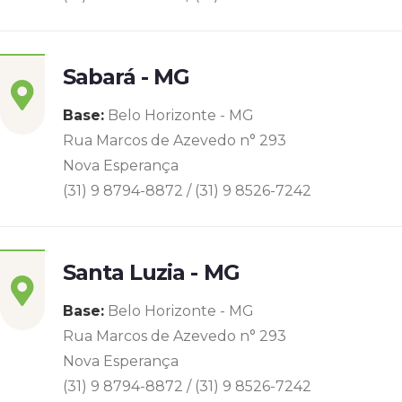
Sabará - MG
Base:
Belo Horizonte - MG
Rua Marcos de Azevedo n° 293
Nova Esperança
(31) 9 8794-8872 / (31) 9 8526-7242
Santa Luzia - MG
Base:
Belo Horizonte - MG
Rua Marcos de Azevedo n° 293
Nova Esperança
(31) 9 8794-8872 / (31) 9 8526-7242