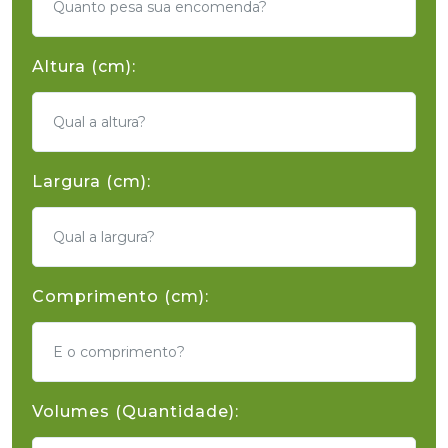
Altura (cm):
Largura (cm):
Comprimento (cm):
Volumes (Quantidade):