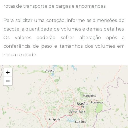
rotas de transporte de cargas e encomendas.
Para solicitar uma cotação, informe as dimensões do
pacote, a quantidade de volumes e demais detalhes.
Os valores poderão sofrer alteração após a
conferência de peso e tamanhos dos volumes em
nossa unidade.
+
−