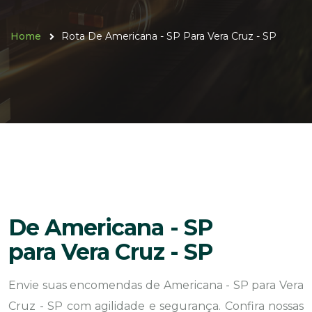
Home
Rota De Americana - SP Para Vera Cruz - SP
De Americana - SP
para Vera Cruz - SP
Envie suas encomendas de Americana - SP para Vera
Cruz - SP com agilidade e segurança. Confira nossas