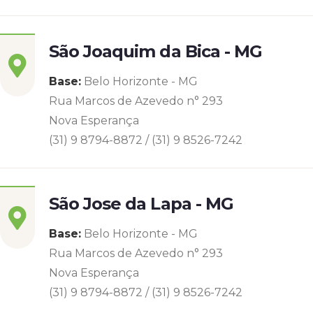
São Joaquim da Bica - MG
Base:
Belo Horizonte - MG
Rua Marcos de Azevedo n° 293
Nova Esperança
(31) 9 8794-8872 / (31) 9 8526-7242
São Jose da Lapa - MG
Base:
Belo Horizonte - MG
Rua Marcos de Azevedo n° 293
Nova Esperança
(31) 9 8794-8872 / (31) 9 8526-7242