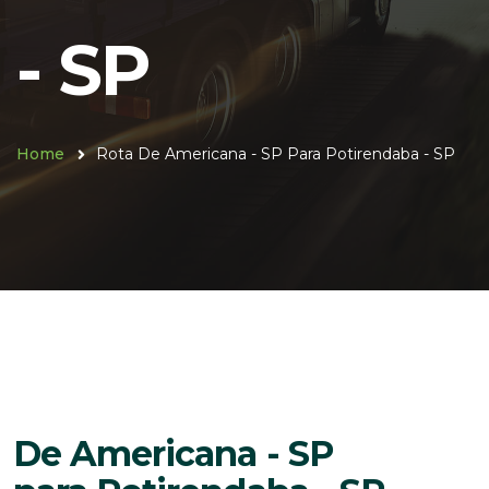
- SP
Home
Rota De Americana - SP Para Potirendaba - SP
De Americana - SP