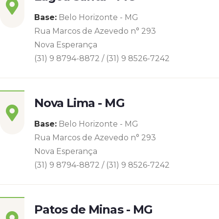
Base:
Belo Horizonte - MG
Rua Marcos de Azevedo n° 293
Nova Esperança
(31) 9 8794-8872 / (31) 9 8526-7242
Nova Lima - MG
Base:
Belo Horizonte - MG
Rua Marcos de Azevedo n° 293
Nova Esperança
(31) 9 8794-8872 / (31) 9 8526-7242
Patos de Minas - MG