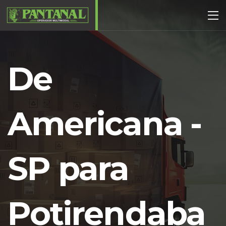
De
Americana -
SP para
Potirendaba