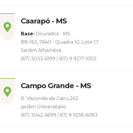
Caarapó - MS
Base:
Dourados - MS
BR-163, 7640 - Quadra 10, Lote C1
Jardim Alhambra
(67) 3033-6199 / (67) 9 9217-1002
Campo Grande - MS
R. Visconde de Cairu,263
jardim Universitario
(67) 3042-6699 / 67) 9 9218-6083