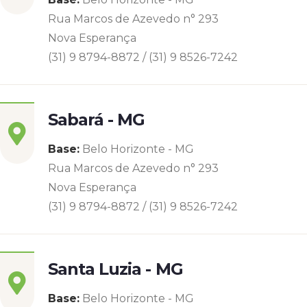
Rua Marcos de Azevedo n° 293
Nova Esperança
(31) 9 8794-8872 / (31) 9 8526-7242
Sabará - MG
Base:
Belo Horizonte - MG
Rua Marcos de Azevedo n° 293
Nova Esperança
(31) 9 8794-8872 / (31) 9 8526-7242
Santa Luzia - MG
Base:
Belo Horizonte - MG