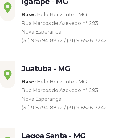
Igarapé - MG
Base:
Belo Horizonte - MG
Rua Marcos de Azevedo n° 293
Nova Esperança
(31) 9 8794-8872 / (31) 9 8526-7242
Juatuba - MG
Base:
Belo Horizonte - MG
Rua Marcos de Azevedo n° 293
Nova Esperança
(31) 9 8794-8872 / (31) 9 8526-7242
Lagoa Santa - MG