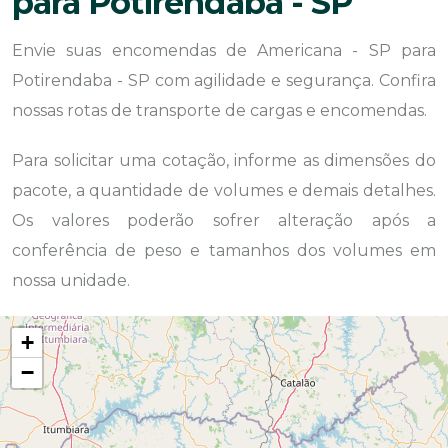
para Potirendaba - SP
Envie suas encomendas de Americana - SP para
Potirendaba - SP com agilidade e segurança. Confira
nossas rotas de transporte de cargas e encomendas.
Para solicitar uma cotação, informe as dimensões do
pacote, a quantidade de volumes e demais detalhes.
Os valores poderão sofrer alteração após a
conferência de peso e tamanhos dos volumes em
nossa unidade.
+
−