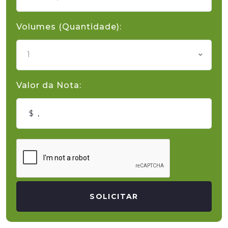
Volumes (Quantidade):
1
Valor da Nota:
SOLICITAR