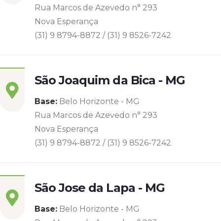
Rua Marcos de Azevedo n° 293
Nova Esperança
(31) 9 8794-8872 / (31) 9 8526-7242
São Joaquim da Bica - MG
Base:
Belo Horizonte - MG
Rua Marcos de Azevedo n° 293
Nova Esperança
(31) 9 8794-8872 / (31) 9 8526-7242
São Jose da Lapa - MG
Base:
Belo Horizonte - MG