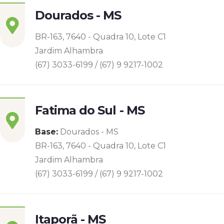
Dourados - MS
BR-163, 7640 - Quadra 10, Lote C1
Jardim Alhambra
(67) 3033-6199 / (67) 9 9217-1002
Fatima do Sul - MS
Base:
Dourados - MS
BR-163, 7640 - Quadra 10, Lote C1
Jardim Alhambra
(67) 3033-6199 / (67) 9 9217-1002
Itaporã - MS