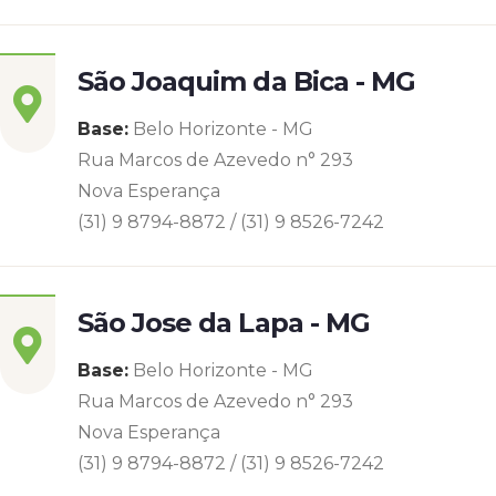
São Joaquim da Bica - MG
Base:
Belo Horizonte - MG
Rua Marcos de Azevedo n° 293
Nova Esperança
(31) 9 8794-8872 / (31) 9 8526-7242
São Jose da Lapa - MG
Base:
Belo Horizonte - MG
Rua Marcos de Azevedo n° 293
Nova Esperança
(31) 9 8794-8872 / (31) 9 8526-7242