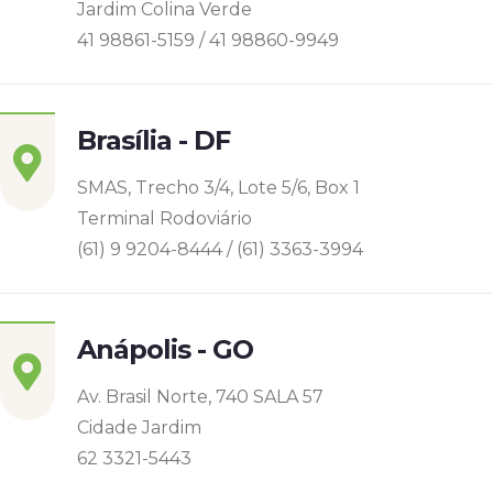
Jardim Colina Verde
41 98861-5159 / 41 98860-9949
Brasília - DF
SMAS, Trecho 3/4, Lote 5/6, Box 1
Terminal Rodoviário
(61) 9 9204-8444 / (61) 3363-3994
Anápolis - GO
Av. Brasil Norte, 740 SALA 57
Cidade Jardim
62 3321-5443