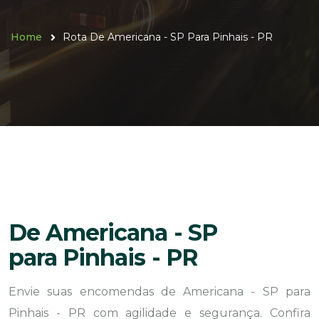
Home
Rota De Americana - SP Para Pinhais - PR
De Americana - SP
para Pinhais - PR
Envie suas encomendas de Americana - SP para
Pinhais - PR com agilidade e segurança. Confira