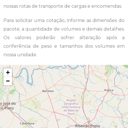
nossas rotas de transporte de cargas e encomendas.
Para solicitar uma cotação, informe as dimensões do
pacote, a quantidade de volumes e demais detalhes.
Os valores poderão sofrer alteração após a
conferência de peso e tamanhos dos volumes em
nossa unidade.
+
−