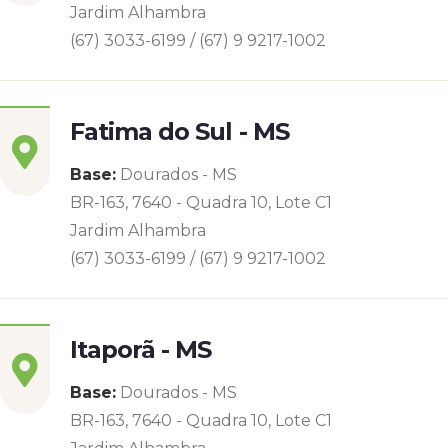
Jardim Alhambra
(67) 3033-6199 / (67) 9 9217-1002
Fatima do Sul - MS
Base:
Dourados - MS
BR-163, 7640 - Quadra 10, Lote C1
Jardim Alhambra
(67) 3033-6199 / (67) 9 9217-1002
Itaporã - MS
Base:
Dourados - MS
BR-163, 7640 - Quadra 10, Lote C1