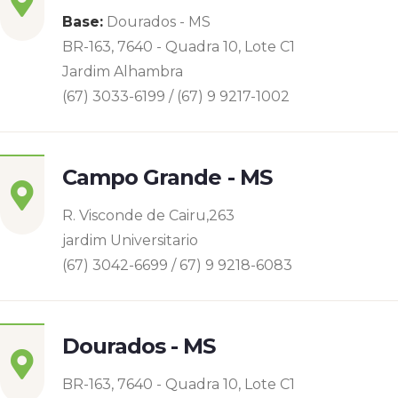
Base:
Dourados - MS
BR-163, 7640 - Quadra 10, Lote C1
Jardim Alhambra
(67) 3033-6199 / (67) 9 9217-1002
Campo Grande - MS
R. Visconde de Cairu,263
jardim Universitario
(67) 3042-6699 / 67) 9 9218-6083
Dourados - MS
BR-163, 7640 - Quadra 10, Lote C1