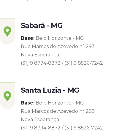
Sabará - MG
Base:
Belo Horizonte - MG
Rua Marcos de Azevedo n° 293
Nova Esperança
(31) 9 8794-8872 / (31) 9 8526-7242
Santa Luzia - MG
Base:
Belo Horizonte - MG
Rua Marcos de Azevedo n° 293
Nova Esperança
(31) 9 8794-8872 / (31) 9 8526-7242