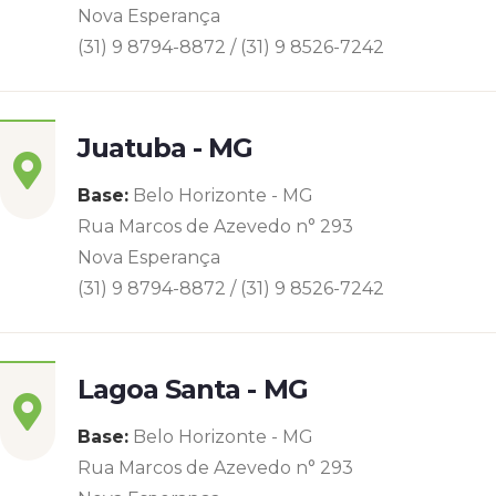
Nova Esperança
(31) 9 8794-8872 / (31) 9 8526-7242
Juatuba - MG
Base:
Belo Horizonte - MG
Rua Marcos de Azevedo n° 293
Nova Esperança
(31) 9 8794-8872 / (31) 9 8526-7242
Lagoa Santa - MG
Base:
Belo Horizonte - MG
Rua Marcos de Azevedo n° 293