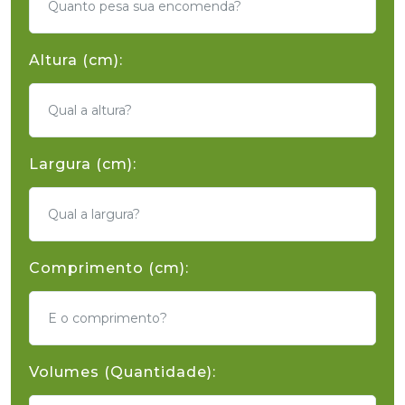
Altura (cm):
Largura (cm):
Comprimento (cm):
Volumes (Quantidade):