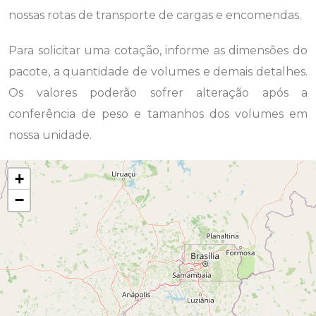
nossas rotas de transporte de cargas e encomendas.
Para solicitar uma cotação, informe as dimensões do
pacote, a quantidade de volumes e demais detalhes.
Os valores poderão sofrer alteração após a
conferência de peso e tamanhos dos volumes em
nossa unidade.
+
−