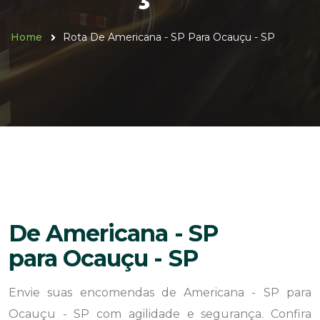
Home
Rota De Americana - SP Para Ocauçu - SP
De Americana - SP
para Ocauçu - SP
Envie suas encomendas de Americana - SP para
Ocauçu - SP com agilidade e segurança. Confira