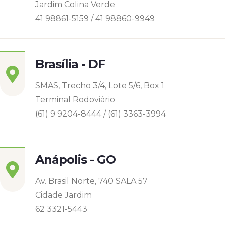
Jardim Colina Verde
41 98861-5159 / 41 98860-9949
Brasília - DF
SMAS, Trecho 3/4, Lote 5/6, Box 1
Terminal Rodoviário
(61) 9 9204-8444 / (61) 3363-3994
Anápolis - GO
Av. Brasil Norte, 740 SALA 57
Cidade Jardim
62 3321-5443