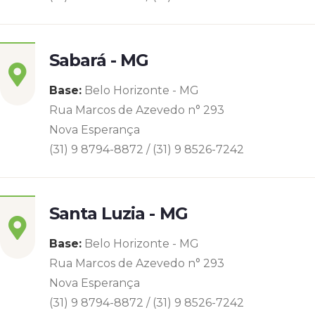
Sabará - MG
Base:
Belo Horizonte - MG
Rua Marcos de Azevedo n° 293
Nova Esperança
(31) 9 8794-8872 / (31) 9 8526-7242
Santa Luzia - MG
Base:
Belo Horizonte - MG
Rua Marcos de Azevedo n° 293
Nova Esperança
(31) 9 8794-8872 / (31) 9 8526-7242