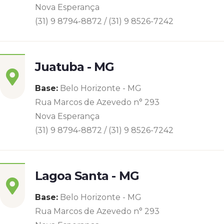
Nova Esperança
(31) 9 8794-8872 / (31) 9 8526-7242
Juatuba - MG
Base:
Belo Horizonte - MG
Rua Marcos de Azevedo n° 293
Nova Esperança
(31) 9 8794-8872 / (31) 9 8526-7242
Lagoa Santa - MG
Base:
Belo Horizonte - MG
Rua Marcos de Azevedo n° 293