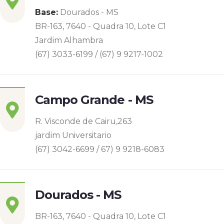
Base:
Dourados - MS
BR-163, 7640 - Quadra 10, Lote C1
Jardim Alhambra
(67) 3033-6199 / (67) 9 9217-1002
Campo Grande - MS
R. Visconde de Cairu,263
jardim Universitario
(67) 3042-6699 / 67) 9 9218-6083
Dourados - MS
BR-163, 7640 - Quadra 10, Lote C1