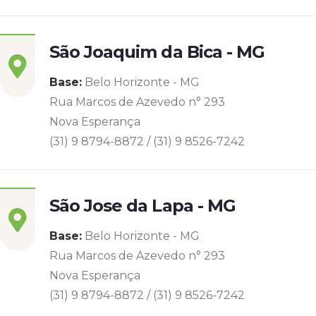
São Joaquim da Bica - MG
Base:
Belo Horizonte - MG
Rua Marcos de Azevedo n° 293
Nova Esperança
(31) 9 8794-8872 / (31) 9 8526-7242
São Jose da Lapa - MG
Base:
Belo Horizonte - MG
Rua Marcos de Azevedo n° 293
Nova Esperança
(31) 9 8794-8872 / (31) 9 8526-7242