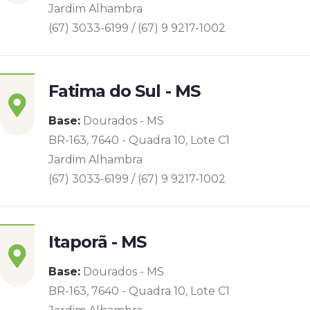
Jardim Alhambra
(67) 3033-6199 / (67) 9 9217-1002
Fatima do Sul - MS
Base:
Dourados - MS
BR-163, 7640 - Quadra 10, Lote C1
Jardim Alhambra
(67) 3033-6199 / (67) 9 9217-1002
Itaporã - MS
Base:
Dourados - MS
BR-163, 7640 - Quadra 10, Lote C1