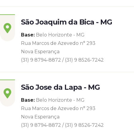
São Joaquim da Bica - MG
Base:
Belo Horizonte - MG
Rua Marcos de Azevedo n° 293
Nova Esperança
(31) 9 8794-8872 / (31) 9 8526-7242
São Jose da Lapa - MG
Base:
Belo Horizonte - MG
Rua Marcos de Azevedo n° 293
Nova Esperança
(31) 9 8794-8872 / (31) 9 8526-7242