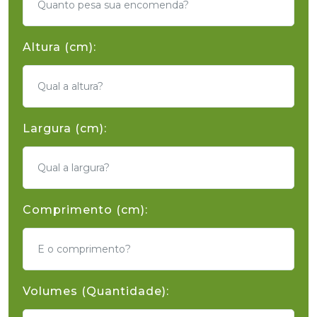
Altura (cm):
Largura (cm):
Comprimento (cm):
Volumes (Quantidade):