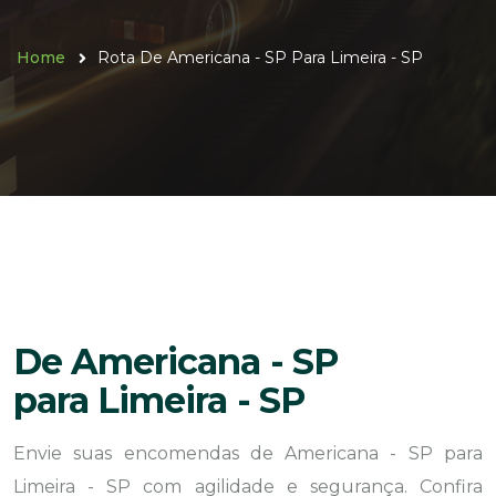
Home
Rota De Americana - SP Para Limeira - SP
De Americana - SP
para Limeira - SP
Envie suas encomendas de Americana - SP para
Limeira - SP com agilidade e segurança. Confira