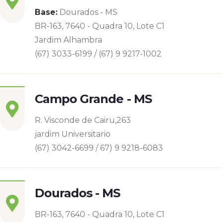
Base:
Dourados - MS
BR-163, 7640 - Quadra 10, Lote C1
Jardim Alhambra
(67) 3033-6199 / (67) 9 9217-1002
Campo Grande - MS
R. Visconde de Cairu,263
jardim Universitario
(67) 3042-6699 / 67) 9 9218-6083
Dourados - MS
BR-163, 7640 - Quadra 10, Lote C1