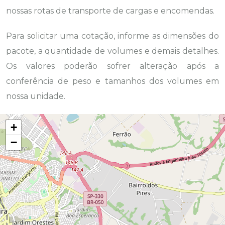
nossas rotas de transporte de cargas e encomendas.
Para solicitar uma cotação, informe as dimensões do
pacote, a quantidade de volumes e demais detalhes.
Os valores poderão sofrer alteração após a
conferência de peso e tamanhos dos volumes em
nossa unidade.
+
−