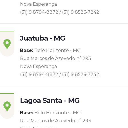
Nova Esperança
(31) 9 8794-8872 / (31) 9 8526-7242
Juatuba - MG
Base:
Belo Horizonte - MG
Rua Marcos de Azevedo n° 293
Nova Esperança
(31) 9 8794-8872 / (31) 9 8526-7242
Lagoa Santa - MG
Base:
Belo Horizonte - MG
Rua Marcos de Azevedo n° 293