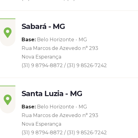
Sabará - MG
Base:
Belo Horizonte - MG
Rua Marcos de Azevedo n° 293
Nova Esperança
(31) 9 8794-8872 / (31) 9 8526-7242
Santa Luzia - MG
Base:
Belo Horizonte - MG
Rua Marcos de Azevedo n° 293
Nova Esperança
(31) 9 8794-8872 / (31) 9 8526-7242