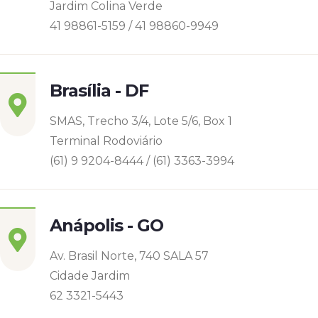
Jardim Colina Verde
41 98861-5159 / 41 98860-9949
Brasília - DF
SMAS, Trecho 3/4, Lote 5/6, Box 1
Terminal Rodoviário
(61) 9 9204-8444 / (61) 3363-3994
Anápolis - GO
Av. Brasil Norte, 740 SALA 57
Cidade Jardim
62 3321-5443