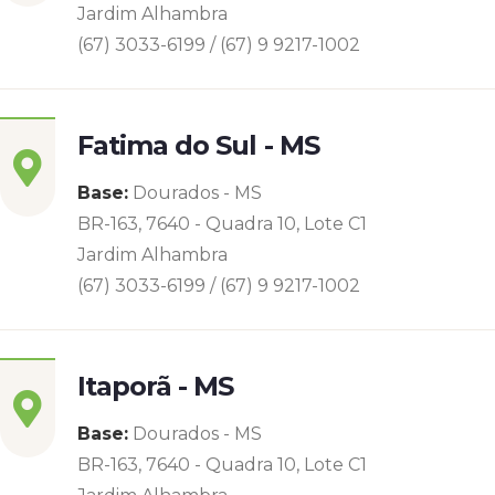
Jardim Alhambra
(67) 3033-6199 / (67) 9 9217-1002
Fatima do Sul - MS
Base:
Dourados - MS
BR-163, 7640 - Quadra 10, Lote C1
Jardim Alhambra
(67) 3033-6199 / (67) 9 9217-1002
Itaporã - MS
Base:
Dourados - MS
BR-163, 7640 - Quadra 10, Lote C1