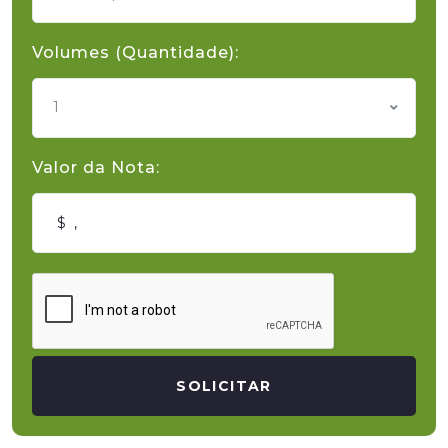
Volumes (Quantidade):
1
Valor da Nota:
SOLICITAR