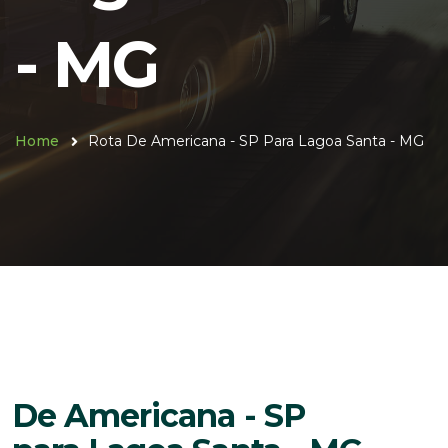
- MG
Home
Rota De Americana - SP Para Lagoa Santa - MG
De Americana - SP