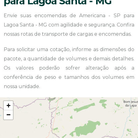
para Lagoa Santa - MG
Envie suas encomendas de Americana - SP para
Lagoa Santa - MG com agilidade e segurança. Confira
nossas rotas de transporte de cargas e encomendas.
Para solicitar uma cotação, informe as dimensões do
pacote, a quantidade de volumes e demais detalhes.
Os valores poderão sofrer alteração após a
conferência de peso e tamanhos dos volumes em
nossa unidade.
+
−