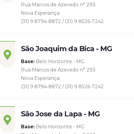
Rua Marcos de Azevedo n° 293
Nova Esperança
(31) 9 8794-8872 / (31) 9 8526-7242
São Joaquim da Bica - MG
Base:
Belo Horizonte - MG
Rua Marcos de Azevedo n° 293
Nova Esperança
(31) 9 8794-8872 / (31) 9 8526-7242
São Jose da Lapa - MG
Base:
Belo Horizonte - MG