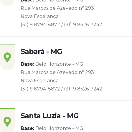
Rua Marcos de Azevedo n° 293
Nova Esperança
(31) 9 8794-8872 / (31) 9 8526-7242
Sabará - MG
Base:
Belo Horizonte - MG
Rua Marcos de Azevedo n° 293
Nova Esperança
(31) 9 8794-8872 / (31) 9 8526-7242
Santa Luzia - MG
Base:
Belo Horizonte - MG