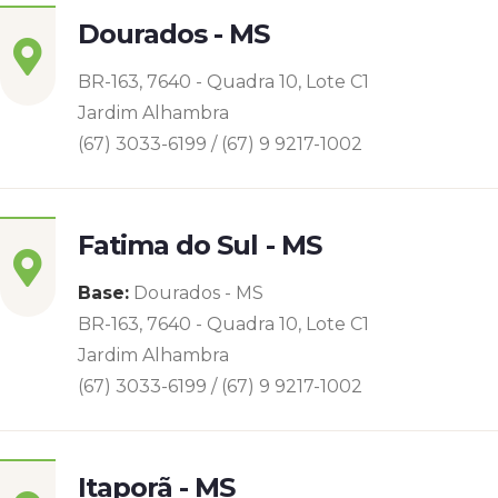
Dourados - MS
BR-163, 7640 - Quadra 10, Lote C1
Jardim Alhambra
(67) 3033-6199 / (67) 9 9217-1002
Fatima do Sul - MS
Base:
Dourados - MS
BR-163, 7640 - Quadra 10, Lote C1
Jardim Alhambra
(67) 3033-6199 / (67) 9 9217-1002
Itaporã - MS