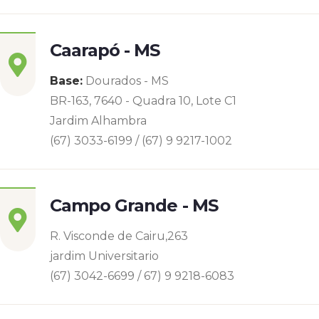
Caarapó - MS
Base:
Dourados - MS
BR-163, 7640 - Quadra 10, Lote C1
Jardim Alhambra
(67) 3033-6199 / (67) 9 9217-1002
Campo Grande - MS
R. Visconde de Cairu,263
jardim Universitario
(67) 3042-6699 / 67) 9 9218-6083