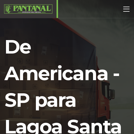
De
Americana -
SP para
Lagoa Santa