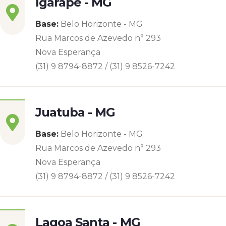
Igarapé - MG
Base:
Belo Horizonte - MG
Rua Marcos de Azevedo n° 293
Nova Esperança
(31) 9 8794-8872 / (31) 9 8526-7242
Juatuba - MG
Base:
Belo Horizonte - MG
Rua Marcos de Azevedo n° 293
Nova Esperança
(31) 9 8794-8872 / (31) 9 8526-7242
Lagoa Santa - MG