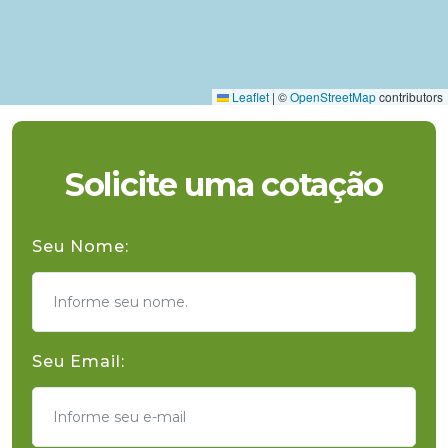
Leaflet
|
©
OpenStreetMap
contributors
Solicite uma cotação
Seu Nome:
Seu Email: