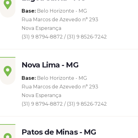
Base:
Belo Horizonte - MG
Rua Marcos de Azevedo n° 293
Nova Esperança
(31) 9 8794-8872 / (31) 9 8526-7242
Nova Lima - MG
Base:
Belo Horizonte - MG
Rua Marcos de Azevedo n° 293
Nova Esperança
(31) 9 8794-8872 / (31) 9 8526-7242
Patos de Minas - MG