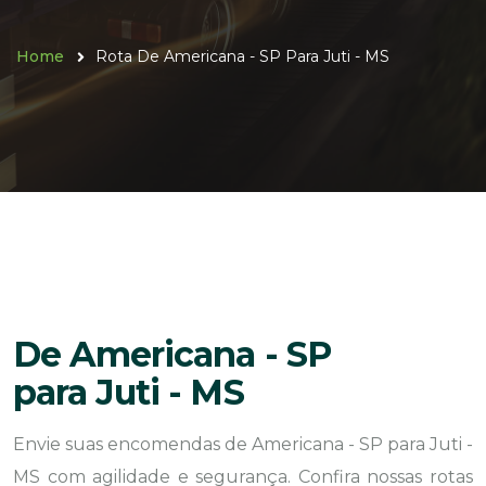
Home
Rota De Americana - SP Para Juti - MS
De Americana - SP
para Juti - MS
Envie suas encomendas de Americana - SP para Juti -
MS com agilidade e segurança. Confira nossas rotas