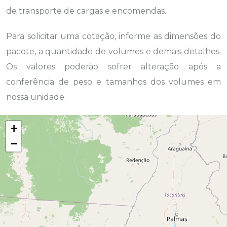
de transporte de cargas e encomendas.
Para solicitar uma cotação, informe as dimensões do
pacote, a quantidade de volumes e demais detalhes.
Os valores poderão sofrer alteração após a
conferência de peso e tamanhos dos volumes em
nossa unidade.
+
−