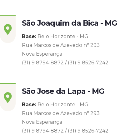
São Joaquim da Bica - MG
Base:
Belo Horizonte - MG
Rua Marcos de Azevedo n° 293
Nova Esperança
(31) 9 8794-8872 / (31) 9 8526-7242
São Jose da Lapa - MG
Base:
Belo Horizonte - MG
Rua Marcos de Azevedo n° 293
Nova Esperança
(31) 9 8794-8872 / (31) 9 8526-7242