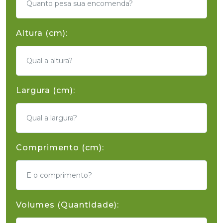
Altura (cm):
Largura (cm):
Comprimento (cm):
Volumes (Quantidade):