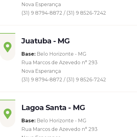
Nova Esperança
(31) 9 8794-8872 / (31) 9 8526-7242
Juatuba - MG
Base:
Belo Horizonte - MG
Rua Marcos de Azevedo n° 293
Nova Esperança
(31) 9 8794-8872 / (31) 9 8526-7242
Lagoa Santa - MG
Base:
Belo Horizonte - MG
Rua Marcos de Azevedo n° 293