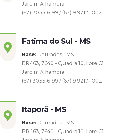
Jardim Alhambra
(67) 3033-6199 / (67) 9 9217-1002
Fatima do Sul - MS
Base:
Dourados - MS
BR-163, 7640 - Quadra 10, Lote C1
Jardim Alhambra
(67) 3033-6199 / (67) 9 9217-1002
Itaporã - MS
Base:
Dourados - MS
BR-163, 7640 - Quadra 10, Lote C1