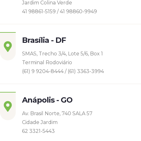
Jardim Colina Verde
41 98861-5159 / 41 98860-9949
Brasília - DF
SMAS, Trecho 3/4, Lote 5/6, Box 1
Terminal Rodoviário
(61) 9 9204-8444 / (61) 3363-3994
Anápolis - GO
Av. Brasil Norte, 740 SALA 57
Cidade Jardim
62 3321-5443