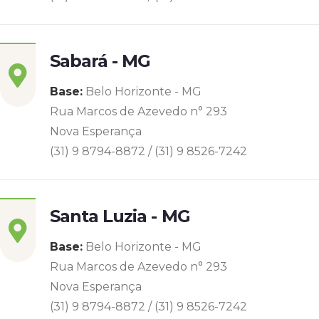
Sabará - MG
Base:
Belo Horizonte - MG
Rua Marcos de Azevedo n° 293
Nova Esperança
(31) 9 8794-8872 / (31) 9 8526-7242
Santa Luzia - MG
Base:
Belo Horizonte - MG
Rua Marcos de Azevedo n° 293
Nova Esperança
(31) 9 8794-8872 / (31) 9 8526-7242