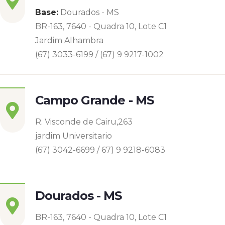
Base:
Dourados - MS
BR-163, 7640 - Quadra 10, Lote C1
Jardim Alhambra
(67) 3033-6199 / (67) 9 9217-1002
Campo Grande - MS
R. Visconde de Cairu,263
jardim Universitario
(67) 3042-6699 / 67) 9 9218-6083
Dourados - MS
BR-163, 7640 - Quadra 10, Lote C1