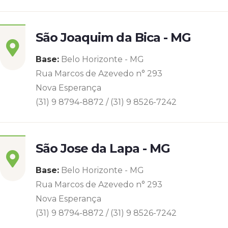
São Joaquim da Bica - MG
Base:
Belo Horizonte - MG
Rua Marcos de Azevedo n° 293
Nova Esperança
(31) 9 8794-8872 / (31) 9 8526-7242
São Jose da Lapa - MG
Base:
Belo Horizonte - MG
Rua Marcos de Azevedo n° 293
Nova Esperança
(31) 9 8794-8872 / (31) 9 8526-7242