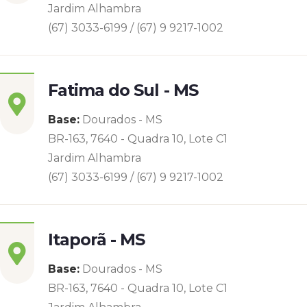
Jardim Alhambra
(67) 3033-6199 / (67) 9 9217-1002
Fatima do Sul - MS
Base:
Dourados - MS
BR-163, 7640 - Quadra 10, Lote C1
Jardim Alhambra
(67) 3033-6199 / (67) 9 9217-1002
Itaporã - MS
Base:
Dourados - MS
BR-163, 7640 - Quadra 10, Lote C1