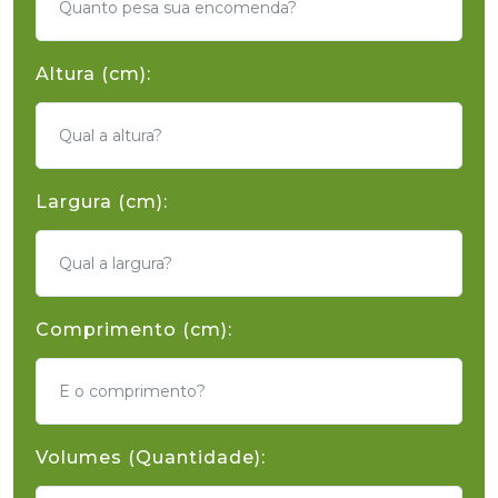
Altura (cm):
Largura (cm):
Comprimento (cm):
Volumes (Quantidade):