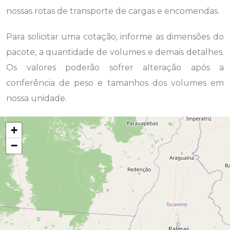
nossas rotas de transporte de cargas e encomendas.
Para solicitar uma cotação, informe as dimensões do
pacote, a quantidade de volumes e demais detalhes.
Os valores poderão sofrer alteração após a
conferência de peso e tamanhos dos volumes em
nossa unidade.
+
−