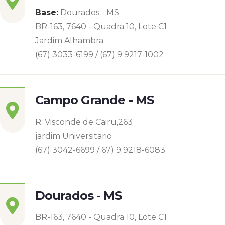
Base:
Dourados - MS
BR-163, 7640 - Quadra 10, Lote C1
Jardim Alhambra
(67) 3033-6199 / (67) 9 9217-1002
Campo Grande - MS
R. Visconde de Cairu,263
jardim Universitario
(67) 3042-6699 / 67) 9 9218-6083
Dourados - MS
BR-163, 7640 - Quadra 10, Lote C1