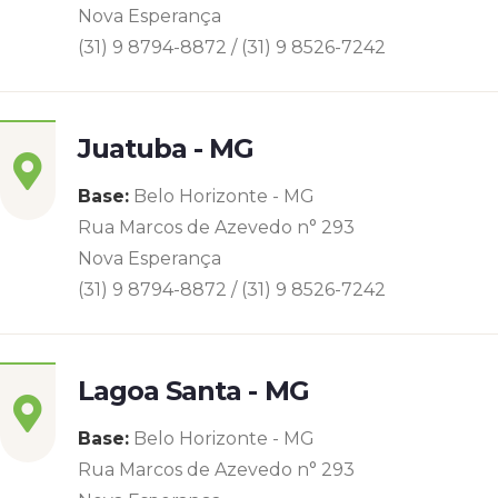
Nova Esperança
(31) 9 8794-8872 / (31) 9 8526-7242
Juatuba - MG
Base:
Belo Horizonte - MG
Rua Marcos de Azevedo n° 293
Nova Esperança
(31) 9 8794-8872 / (31) 9 8526-7242
Lagoa Santa - MG
Base:
Belo Horizonte - MG
Rua Marcos de Azevedo n° 293