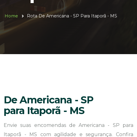
Home
Rota De Americana - SP Para Itaporã - MS
De Americana - SP
para Itaporã - MS
Envie suas encomendas de Americana - SP para
Itaporã - MS com agilidade e segurança. Confira