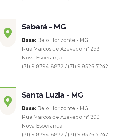
Sabará - MG
Base:
Belo Horizonte - MG
Rua Marcos de Azevedo n° 293
Nova Esperança
(31) 9 8794-8872 / (31) 9 8526-7242
Santa Luzia - MG
Base:
Belo Horizonte - MG
Rua Marcos de Azevedo n° 293
Nova Esperança
(31) 9 8794-8872 / (31) 9 8526-7242