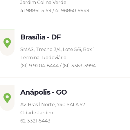
Jardim Colina Verde
41 98861-5159 / 41 98860-9949
Brasília - DF
SMAS, Trecho 3/4, Lote 5/6, Box 1
Terminal Rodoviário
(61) 9 9204-8444 / (61) 3363-3994
Anápolis - GO
Av. Brasil Norte, 740 SALA 57
Cidade Jardim
62 3321-5443