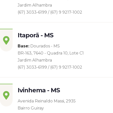
Jardim Alhambra
(67) 3033-6199 / (67) 9 9217-1002
Itaporã - MS
Base:
Dourados - MS
BR-163, 7640 - Quadra 10, Lote C1
Jardim Alhambra
(67) 3033-6199 / (67) 9 9217-1002
Ivinhema - MS
Avenida Reinaldo Massi, 2935
Bairro Guiray