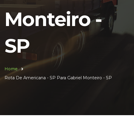
Monteiro -
SP
Home
Rota De Americana - SP Para Gabriel Monteiro - SP