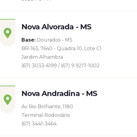
Nova Alvorada - MS
Base:
Dourados - MS
BR-163, 7640 - Quadra 10, Lote C1
Jardim Alhambra
(67) 3033-6199 / (67) 9 9217-1002
Nova Andradina - MS
Av Rio Brilhante, 1180
Terminal Rodoviário
(67) 3441-3464