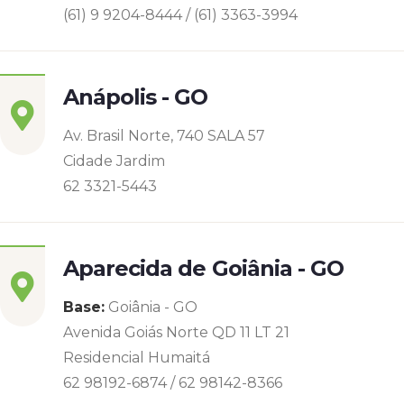
(61) 9 9204-8444 / (61) 3363-3994
Anápolis - GO
Av. Brasil Norte, 740 SALA 57
Cidade Jardim
62 3321-5443
Aparecida de Goiânia - GO
Base:
Goiânia - GO
Avenida Goiás Norte QD 11 LT 21
Residencial Humaitá
62 98192-6874 / 62 98142-8366