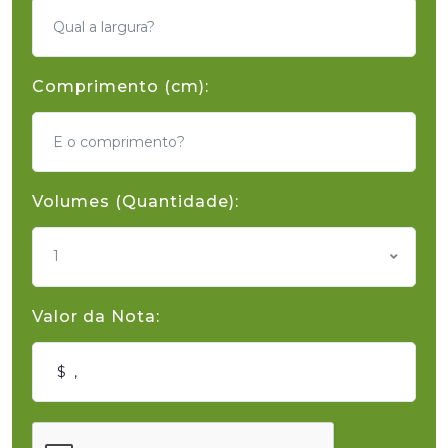
Comprimento (cm):
Volumes (Quantidade):
1
Valor da Nota: