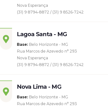
Nova Esperança
(31) 9 8794-8872 / (31) 9 8526-7242
Lagoa Santa - MG
Base:
Belo Horizonte - MG
Rua Marcos de Azevedo n° 293
Nova Esperança
(31) 9 8794-8872 / (31) 9 8526-7242
Nova Lima - MG
Base:
Belo Horizonte - MG
Rua Marcos de Azevedo n° 293