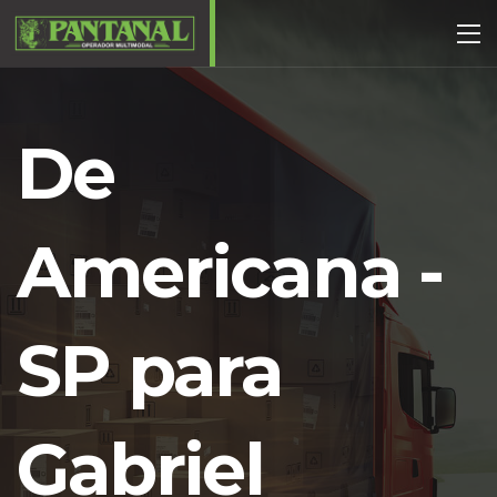
De
Americana -
SP para
Gabriel