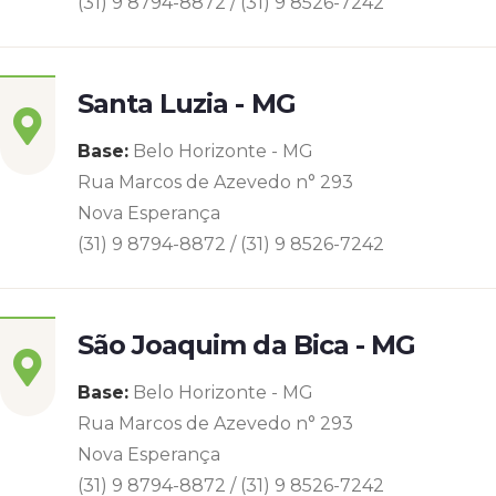
(31) 9 8794-8872 / (31) 9 8526-7242
Santa Luzia - MG
Base:
Belo Horizonte - MG
Rua Marcos de Azevedo n° 293
Nova Esperança
(31) 9 8794-8872 / (31) 9 8526-7242
São Joaquim da Bica - MG
Base:
Belo Horizonte - MG
Rua Marcos de Azevedo n° 293
Nova Esperança
(31) 9 8794-8872 / (31) 9 8526-7242