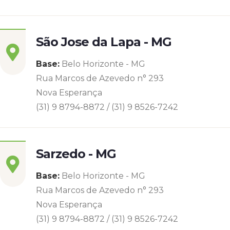
São Jose da Lapa - MG
Base:
Belo Horizonte - MG
Rua Marcos de Azevedo n° 293
Nova Esperança
(31) 9 8794-8872 / (31) 9 8526-7242
Sarzedo - MG
Base:
Belo Horizonte - MG
Rua Marcos de Azevedo n° 293
Nova Esperança
(31) 9 8794-8872 / (31) 9 8526-7242