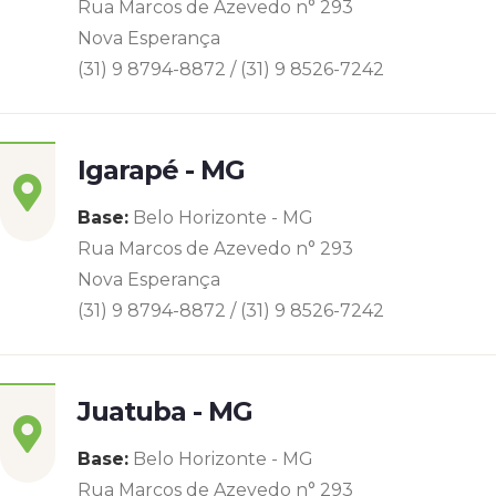
Rua Marcos de Azevedo n° 293
Nova Esperança
(31) 9 8794-8872 / (31) 9 8526-7242
Igarapé - MG
Base:
Belo Horizonte - MG
Rua Marcos de Azevedo n° 293
Nova Esperança
(31) 9 8794-8872 / (31) 9 8526-7242
Juatuba - MG
Base:
Belo Horizonte - MG
Rua Marcos de Azevedo n° 293