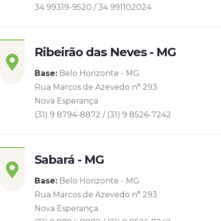
34 99319-9520 / 34 991102024
Ribeirão das Neves - MG
Base:
Belo Horizonte - MG
Rua Marcos de Azevedo n° 293
Nova Esperança
(31) 9 8794-8872 / (31) 9 8526-7242
Sabará - MG
Base:
Belo Horizonte - MG
Rua Marcos de Azevedo n° 293
Nova Esperança