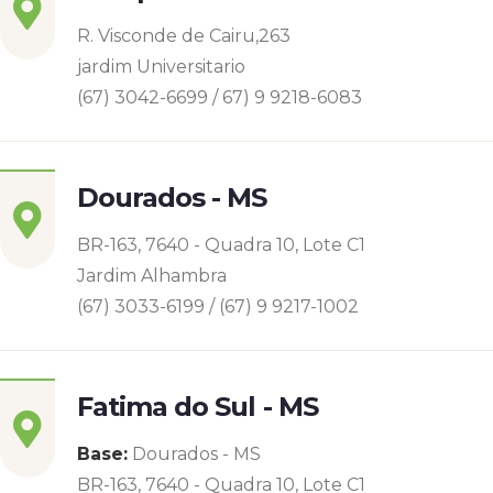
R. Visconde de Cairu,263
jardim Universitario
(67) 3042-6699 / 67) 9 9218-6083
Dourados - MS
BR-163, 7640 - Quadra 10, Lote C1
Jardim Alhambra
(67) 3033-6199 / (67) 9 9217-1002
Fatima do Sul - MS
Base:
Dourados - MS
BR-163, 7640 - Quadra 10, Lote C1