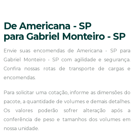
De Americana - SP
para Gabriel Monteiro - SP
Envie suas encomendas de Americana - SP para
Gabriel Monteiro - SP com agilidade e segurança.
Confira nossas rotas de transporte de cargas e
encomendas.
Para solicitar uma cotação, informe as dimensões do
pacote, a quantidade de volumes e demais detalhes.
Os valores poderão sofrer alteração após a
conferência de peso e tamanhos dos volumes em
nossa unidade.