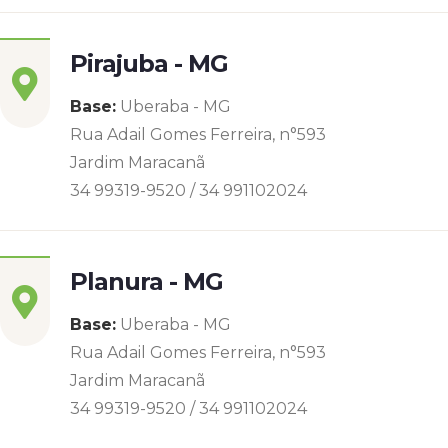
Pirajuba - MG
Base:
Uberaba - MG
Rua Adail Gomes Ferreira, n°593
Jardim Maracanã
34 99319-9520 / 34 991102024
Planura - MG
Base:
Uberaba - MG
Rua Adail Gomes Ferreira, n°593
Jardim Maracanã
34 99319-9520 / 34 991102024