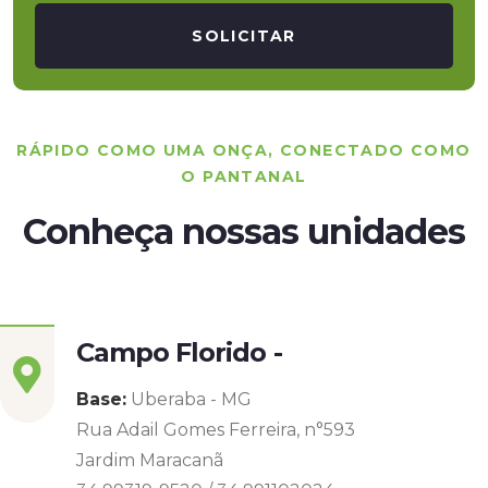
SOLICITAR
RÁPIDO COMO UMA ONÇA, CONECTADO COMO
O PANTANAL
Conheça nossas unidades
Campo Florido -
Base:
Uberaba - MG
Rua Adail Gomes Ferreira, n°593
Jardim Maracanã