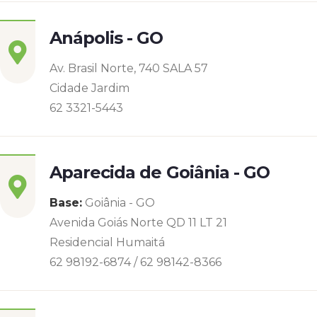
Anápolis - GO
Av. Brasil Norte, 740 SALA 57
Cidade Jardim
62 3321-5443
Aparecida de Goiânia - GO
Base:
Goiânia - GO
Avenida Goiás Norte QD 11 LT 21
Residencial Humaitá
62 98192-6874 / 62 98142-8366