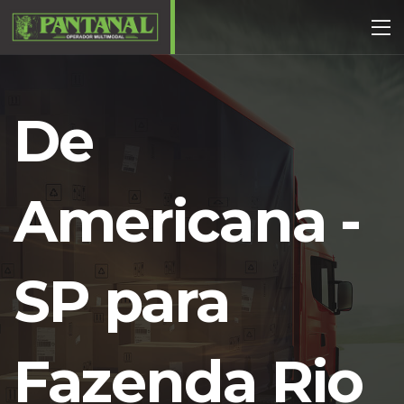
De
Americana -
SP para
Fazenda Rio