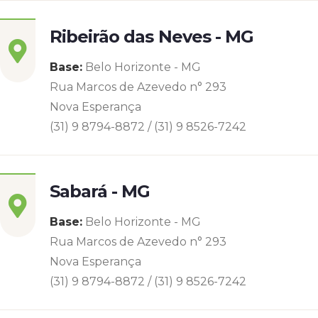
Ribeirão das Neves - MG
Base:
Belo Horizonte - MG
Rua Marcos de Azevedo n° 293
Nova Esperança
(31) 9 8794-8872 / (31) 9 8526-7242
Sabará - MG
Base:
Belo Horizonte - MG
Rua Marcos de Azevedo n° 293
Nova Esperança
(31) 9 8794-8872 / (31) 9 8526-7242