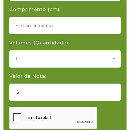
Comprimento (cm):
Volumes (Quantidade):
1
Valor da Nota: