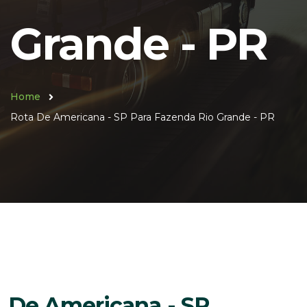
Grande - PR
Home
Rota De Americana - SP Para Fazenda Rio Grande - PR
De Americana - SP