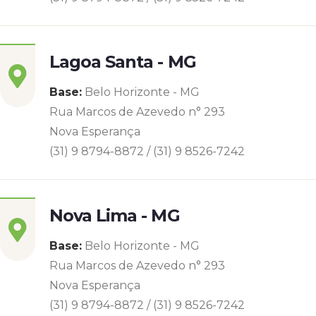
Lagoa Santa - MG
Base:
Belo Horizonte - MG
Rua Marcos de Azevedo n° 293
Nova Esperança
(31) 9 8794-8872 / (31) 9 8526-7242
Nova Lima - MG
Base:
Belo Horizonte - MG
Rua Marcos de Azevedo n° 293
Nova Esperança
(31) 9 8794-8872 / (31) 9 8526-7242