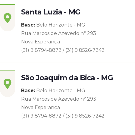
Santa Luzia - MG
Base:
Belo Horizonte - MG
Rua Marcos de Azevedo n° 293
Nova Esperança
(31) 9 8794-8872 / (31) 9 8526-7242
São Joaquim da Bica - MG
Base:
Belo Horizonte - MG
Rua Marcos de Azevedo n° 293
Nova Esperança
(31) 9 8794-8872 / (31) 9 8526-7242