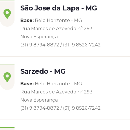
São Jose da Lapa - MG
Base:
Belo Horizonte - MG
Rua Marcos de Azevedo n° 293
Nova Esperança
(31) 9 8794-8872 / (31) 9 8526-7242
Sarzedo - MG
Base:
Belo Horizonte - MG
Rua Marcos de Azevedo n° 293
Nova Esperança
(31) 9 8794-8872 / (31) 9 8526-7242