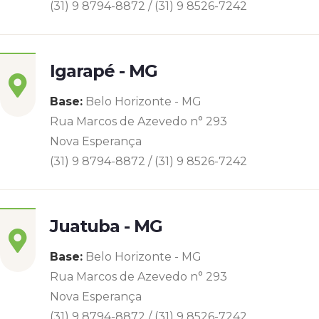
(31) 9 8794-8872 / (31) 9 8526-7242
Igarapé - MG
Base:
Belo Horizonte - MG
Rua Marcos de Azevedo n° 293
Nova Esperança
(31) 9 8794-8872 / (31) 9 8526-7242
Juatuba - MG
Base:
Belo Horizonte - MG
Rua Marcos de Azevedo n° 293
Nova Esperança
(31) 9 8794-8872 / (31) 9 8526-7242