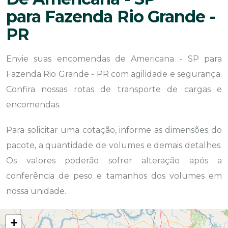
para Fazenda Rio Grande -
PR
Envie suas encomendas de Americana - SP para
Fazenda Rio Grande - PR com agilidade e segurança.
Confira nossas rotas de transporte de cargas e
encomendas.
Para solicitar uma cotação, informe as dimensões do
pacote, a quantidade de volumes e demais detalhes.
Os valores poderão sofrer alteração após a
conferência de peso e tamanhos dos volumes em
nossa unidade.
+