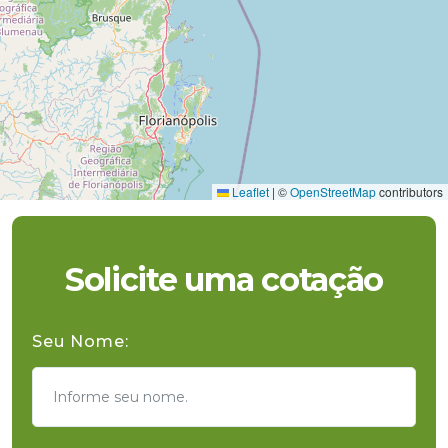
Leaflet
|
©
OpenStreetMap
contributors
Solicite uma cotação
Seu Nome: