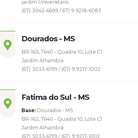
jardim Universitario
(67) 3042-6699 / 67) 9 9218-6083
Dourados - MS
BR-163, 7640 - Quadra 10, Lote C1
Jardim Alhambra
(67) 3033-6199 / (67) 9 9217-1002
Fatima do Sul - MS
Base:
Dourados - MS
BR-163, 7640 - Quadra 10, Lote C1
Jardim Alhambra
(67) 3033-6199 / (67) 9 9217-1002