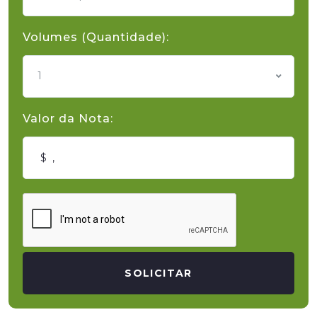
Volumes (Quantidade):
1
Valor da Nota:
SOLICITAR