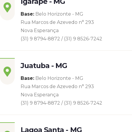
Igarapé - MG
Base:
Belo Horizonte - MG
Rua Marcos de Azevedo n° 293
Nova Esperança
(31) 9 8794-8872 / (31) 9 8526-7242
Juatuba - MG
Base:
Belo Horizonte - MG
Rua Marcos de Azevedo n° 293
Nova Esperança
(31) 9 8794-8872 / (31) 9 8526-7242
Lagoa Santa - MG