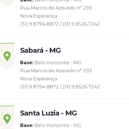
Rua Marcos de Azevedo n° 293
Nova Esperança
(31) 9 8794-8872 / (31) 9 8526-7242
Sabará - MG
Base:
Belo Horizonte - MG
Rua Marcos de Azevedo n° 293
Nova Esperança
(31) 9 8794-8872 / (31) 9 8526-7242
Santa Luzia - MG
Base:
Belo Horizonte - MG