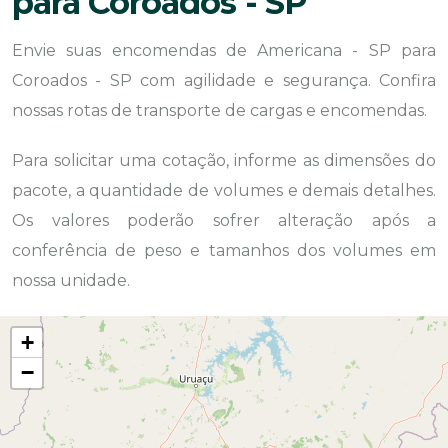
para Coroados - SP
Envie suas encomendas de Americana - SP para
Coroados - SP com agilidade e segurança. Confira
nossas rotas de transporte de cargas e encomendas.
Para solicitar uma cotação, informe as dimensões do
pacote, a quantidade de volumes e demais detalhes.
Os valores poderão sofrer alteração após a
conferência de peso e tamanhos dos volumes em
nossa unidade.
+
−