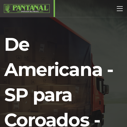
De
Americana -
SP para
Coroados -