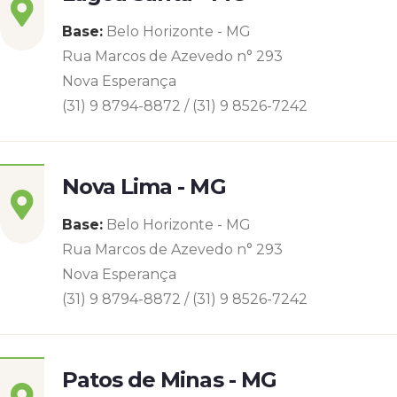
Base:
Belo Horizonte - MG
Rua Marcos de Azevedo n° 293
Nova Esperança
(31) 9 8794-8872 / (31) 9 8526-7242
Nova Lima - MG
Base:
Belo Horizonte - MG
Rua Marcos de Azevedo n° 293
Nova Esperança
(31) 9 8794-8872 / (31) 9 8526-7242
Patos de Minas - MG