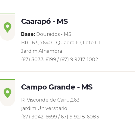
Caarapó - MS
Base:
Dourados - MS
BR-163, 7640 - Quadra 10, Lote C1
Jardim Alhambra
(67) 3033-6199 / (67) 9 9217-1002
Campo Grande - MS
R. Visconde de Cairu,263
jardim Universitario
(67) 3042-6699 / 67) 9 9218-6083