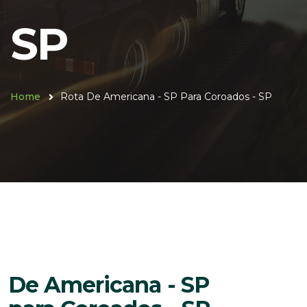
SP
Home
Rota De Americana - SP Para Coroados - SP
De Americana - SP