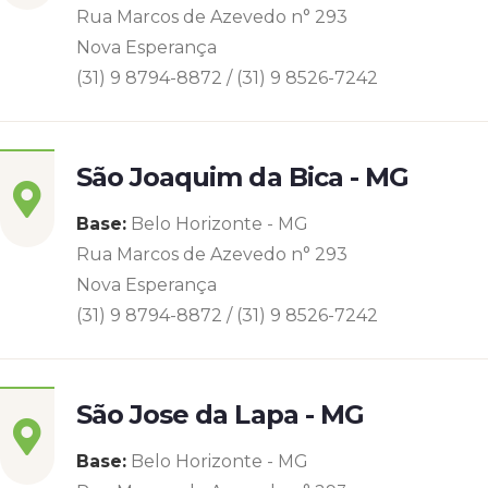
Rua Marcos de Azevedo n° 293
Nova Esperança
(31) 9 8794-8872 / (31) 9 8526-7242
São Joaquim da Bica - MG
Base:
Belo Horizonte - MG
Rua Marcos de Azevedo n° 293
Nova Esperança
(31) 9 8794-8872 / (31) 9 8526-7242
São Jose da Lapa - MG
Base:
Belo Horizonte - MG