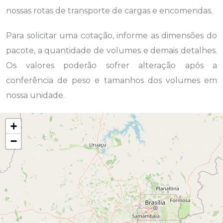
nossas rotas de transporte de cargas e encomendas.
Para solicitar uma cotação, informe as dimensões do
pacote, a quantidade de volumes e demais detalhes.
Os valores poderão sofrer alteração após a
conferência de peso e tamanhos dos volumes em
nossa unidade.
+
−