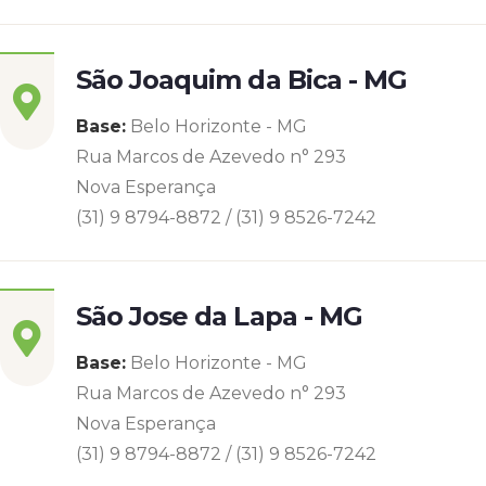
São Joaquim da Bica - MG
Base:
Belo Horizonte - MG
Rua Marcos de Azevedo n° 293
Nova Esperança
(31) 9 8794-8872 / (31) 9 8526-7242
São Jose da Lapa - MG
Base:
Belo Horizonte - MG
Rua Marcos de Azevedo n° 293
Nova Esperança
(31) 9 8794-8872 / (31) 9 8526-7242