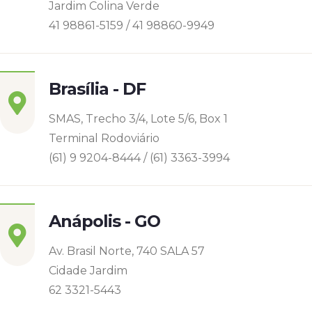
Jardim Colina Verde
41 98861-5159 / 41 98860-9949
Brasília - DF
SMAS, Trecho 3/4, Lote 5/6, Box 1
Terminal Rodoviário
(61) 9 9204-8444 / (61) 3363-3994
Anápolis - GO
Av. Brasil Norte, 740 SALA 57
Cidade Jardim
62 3321-5443