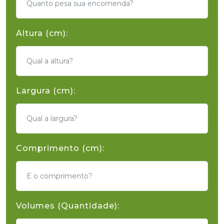
Altura (cm):
Largura (cm):
Comprimento (cm):
Volumes (Quantidade):