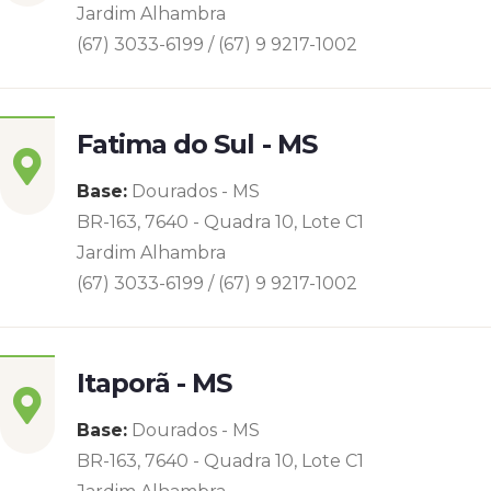
Jardim Alhambra
(67) 3033-6199 / (67) 9 9217-1002
Fatima do Sul - MS
Base:
Dourados - MS
BR-163, 7640 - Quadra 10, Lote C1
Jardim Alhambra
(67) 3033-6199 / (67) 9 9217-1002
Itaporã - MS
Base:
Dourados - MS
BR-163, 7640 - Quadra 10, Lote C1