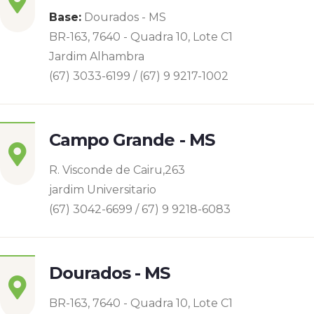
Base:
Dourados - MS
BR-163, 7640 - Quadra 10, Lote C1
Jardim Alhambra
(67) 3033-6199 / (67) 9 9217-1002
Campo Grande - MS
R. Visconde de Cairu,263
jardim Universitario
(67) 3042-6699 / 67) 9 9218-6083
Dourados - MS
BR-163, 7640 - Quadra 10, Lote C1