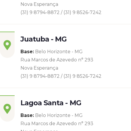
Nova Esperança
(31) 9 8794-8872 / (31) 9 8526-7242
Juatuba - MG
Base:
Belo Horizonte - MG
Rua Marcos de Azevedo n° 293
Nova Esperança
(31) 9 8794-8872 / (31) 9 8526-7242
Lagoa Santa - MG
Base:
Belo Horizonte - MG
Rua Marcos de Azevedo n° 293