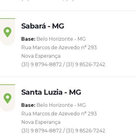
Sabará - MG
Base:
Belo Horizonte - MG
Rua Marcos de Azevedo n° 293
Nova Esperança
(31) 9 8794-8872 / (31) 9 8526-7242
Santa Luzia - MG
Base:
Belo Horizonte - MG
Rua Marcos de Azevedo n° 293
Nova Esperança
(31) 9 8794-8872 / (31) 9 8526-7242