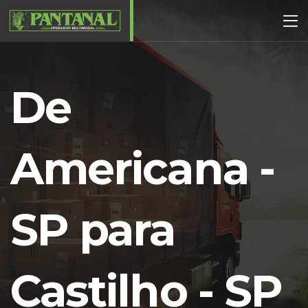
De
Americana -
SP para
Castilho - SP