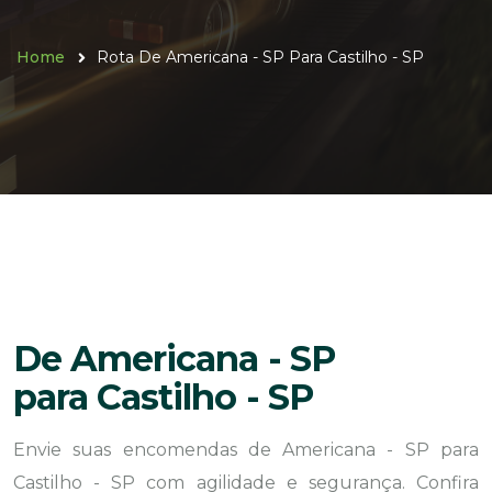
Home
Rota De Americana - SP Para Castilho - SP
De Americana - SP
para Castilho - SP
Envie suas encomendas de Americana - SP para
Castilho - SP com agilidade e segurança. Confira