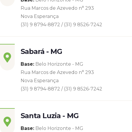
Rua Marcos de Azevedo n° 293
Nova Esperança
(31) 9 8794-8872 / (31) 9 8526-7242
Sabará - MG
Base:
Belo Horizonte - MG
Rua Marcos de Azevedo n° 293
Nova Esperança
(31) 9 8794-8872 / (31) 9 8526-7242
Santa Luzia - MG
Base:
Belo Horizonte - MG