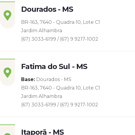
Dourados - MS
BR-163, 7640 - Quadra 10, Lote C1
Jardim Alhambra
(67) 3033-6199 / (67) 9 9217-1002
Fatima do Sul - MS
Base:
Dourados - MS
BR-163, 7640 - Quadra 10, Lote C1
Jardim Alhambra
(67) 3033-6199 / (67) 9 9217-1002
Itaporã - MS