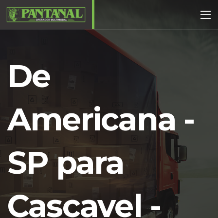
De
Americana -
SP para
Cascavel -