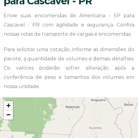
para Cascavel - PR
Envie suas encomendas de Americana - SP para
Cascavel - PR com agilidade e segurança. Confira
nossas rotas de transporte de cargas e encomendas.
Para solicitar uma cotação, informe as dimensões do
pacote, a quantidade de volumes e demais detalhes.
Os valores poderão sofrer alteração após a
conferência de peso e tamanhos dos volumes em
nossa unidade.
+
−