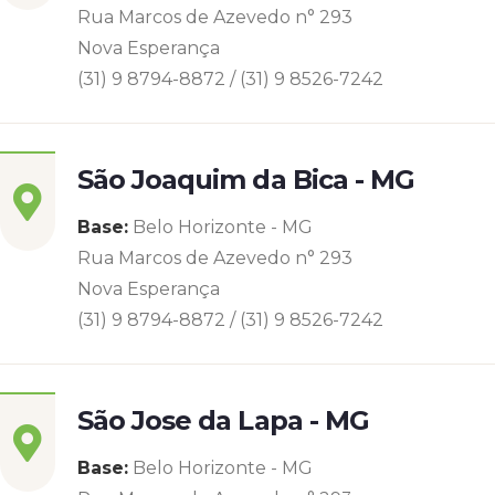
Rua Marcos de Azevedo n° 293
Nova Esperança
(31) 9 8794-8872 / (31) 9 8526-7242
São Joaquim da Bica - MG
Base:
Belo Horizonte - MG
Rua Marcos de Azevedo n° 293
Nova Esperança
(31) 9 8794-8872 / (31) 9 8526-7242
São Jose da Lapa - MG
Base:
Belo Horizonte - MG