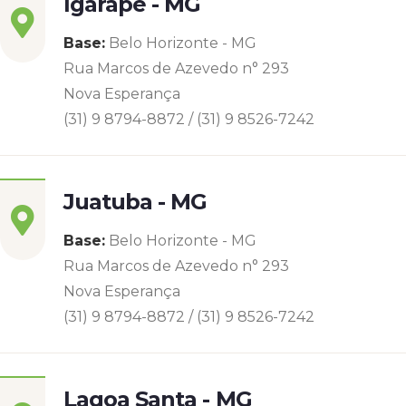
Igarapé - MG
Base:
Belo Horizonte - MG
Rua Marcos de Azevedo n° 293
Nova Esperança
(31) 9 8794-8872 / (31) 9 8526-7242
Juatuba - MG
Base:
Belo Horizonte - MG
Rua Marcos de Azevedo n° 293
Nova Esperança
(31) 9 8794-8872 / (31) 9 8526-7242
Lagoa Santa - MG