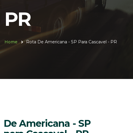
PR
Home
Rota De Americana - SP Para Cascavel - PR
De Americana - SP