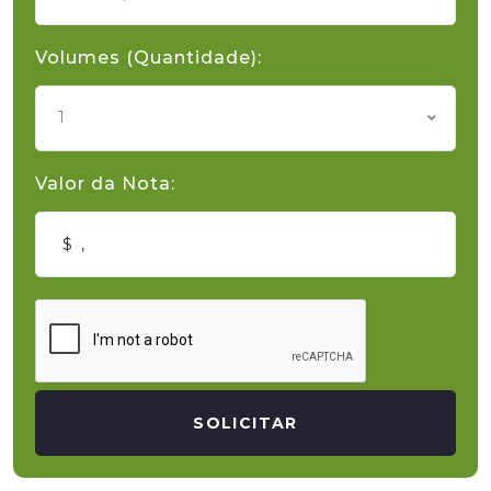
Volumes (Quantidade):
1
Valor da Nota:
SOLICITAR