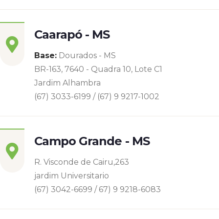
Caarapó - MS
Base:
Dourados - MS
BR-163, 7640 - Quadra 10, Lote C1
Jardim Alhambra
(67) 3033-6199 / (67) 9 9217-1002
Campo Grande - MS
R. Visconde de Cairu,263
jardim Universitario
(67) 3042-6699 / 67) 9 9218-6083