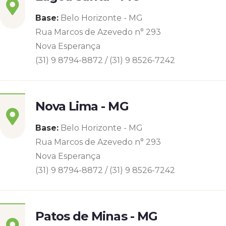
Base:
Belo Horizonte - MG
Rua Marcos de Azevedo n° 293
Nova Esperança
(31) 9 8794-8872 / (31) 9 8526-7242
Nova Lima - MG
Base:
Belo Horizonte - MG
Rua Marcos de Azevedo n° 293
Nova Esperança
(31) 9 8794-8872 / (31) 9 8526-7242
Patos de Minas - MG