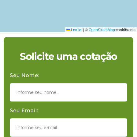
Leaflet
|
©
OpenStreetMap
contributors
Solicite uma cotação
Seu Nome:
Seu Email: