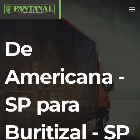
De
Americana -
SP para
Buritizal - SP