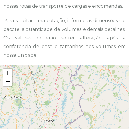
nossas rotas de transporte de cargas e encomendas.
Para solicitar uma cotação, informe as dimensões do
pacote, a quantidade de volumes e demais detalhes.
Os valores poderão sofrer alteração após a
conferência de peso e tamanhos dos volumes em
nossa unidade.
+
−