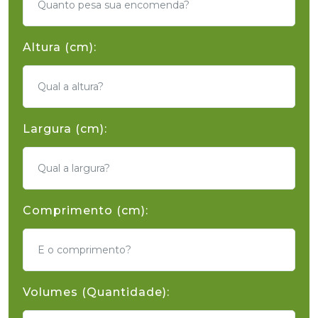
Altura (cm):
Largura (cm):
Comprimento (cm):
Volumes (Quantidade):