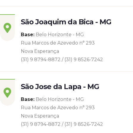
São Joaquim da Bica - MG
Base:
Belo Horizonte - MG
Rua Marcos de Azevedo n° 293
Nova Esperança
(31) 9 8794-8872 / (31) 9 8526-7242
São Jose da Lapa - MG
Base:
Belo Horizonte - MG
Rua Marcos de Azevedo n° 293
Nova Esperança
(31) 9 8794-8872 / (31) 9 8526-7242