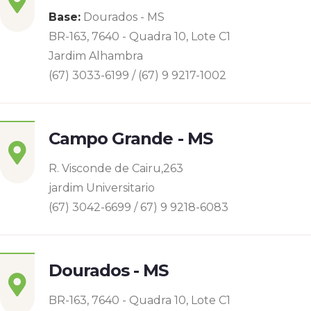
Base:
Dourados - MS
BR-163, 7640 - Quadra 10, Lote C1
Jardim Alhambra
(67) 3033-6199 / (67) 9 9217-1002
Campo Grande - MS
R. Visconde de Cairu,263
jardim Universitario
(67) 3042-6699 / 67) 9 9218-6083
Dourados - MS
BR-163, 7640 - Quadra 10, Lote C1