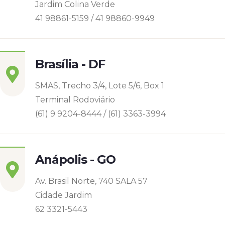
Jardim Colina Verde
41 98861-5159 / 41 98860-9949
Brasília - DF
SMAS, Trecho 3/4, Lote 5/6, Box 1
Terminal Rodoviário
(61) 9 9204-8444 / (61) 3363-3994
Anápolis - GO
Av. Brasil Norte, 740 SALA 57
Cidade Jardim
62 3321-5443