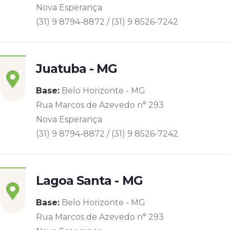
Nova Esperança
(31) 9 8794-8872 / (31) 9 8526-7242
Juatuba - MG
Base:
Belo Horizonte - MG
Rua Marcos de Azevedo n° 293
Nova Esperança
(31) 9 8794-8872 / (31) 9 8526-7242
Lagoa Santa - MG
Base:
Belo Horizonte - MG
Rua Marcos de Azevedo n° 293