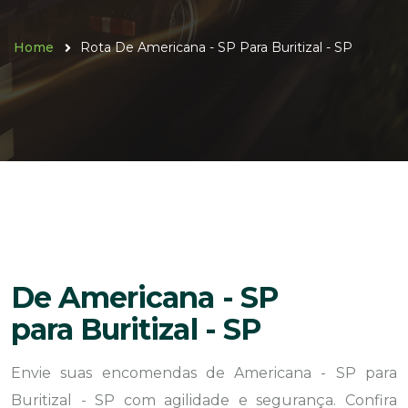
Home
Rota De Americana - SP Para Buritizal - SP
De Americana - SP
para Buritizal - SP
Envie suas encomendas de Americana - SP para
Buritizal - SP com agilidade e segurança. Confira