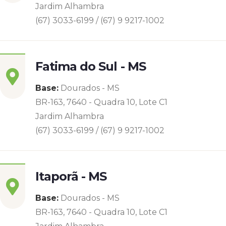
Jardim Alhambra
(67) 3033-6199 / (67) 9 9217-1002
Fatima do Sul - MS
Base:
Dourados - MS
BR-163, 7640 - Quadra 10, Lote C1
Jardim Alhambra
(67) 3033-6199 / (67) 9 9217-1002
Itaporã - MS
Base:
Dourados - MS
BR-163, 7640 - Quadra 10, Lote C1