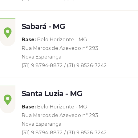
Sabará - MG
Base:
Belo Horizonte - MG
Rua Marcos de Azevedo n° 293
Nova Esperança
(31) 9 8794-8872 / (31) 9 8526-7242
Santa Luzia - MG
Base:
Belo Horizonte - MG
Rua Marcos de Azevedo n° 293
Nova Esperança
(31) 9 8794-8872 / (31) 9 8526-7242