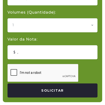
Volumes (Quantidade):
1
Valor da Nota:
SOLICITAR