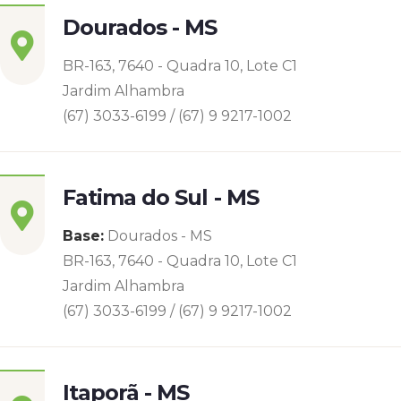
Dourados - MS
BR-163, 7640 - Quadra 10, Lote C1
Jardim Alhambra
(67) 3033-6199 / (67) 9 9217-1002
Fatima do Sul - MS
Base:
Dourados - MS
BR-163, 7640 - Quadra 10, Lote C1
Jardim Alhambra
(67) 3033-6199 / (67) 9 9217-1002
Itaporã - MS