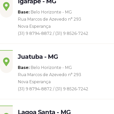
Igarapé - MG
Base:
Belo Horizonte - MG
Rua Marcos de Azevedo n° 293
Nova Esperança
(31) 9 8794-8872 / (31) 9 8526-7242
Juatuba - MG
Base:
Belo Horizonte - MG
Rua Marcos de Azevedo n° 293
Nova Esperança
(31) 9 8794-8872 / (31) 9 8526-7242
Lagoa Santa - MG