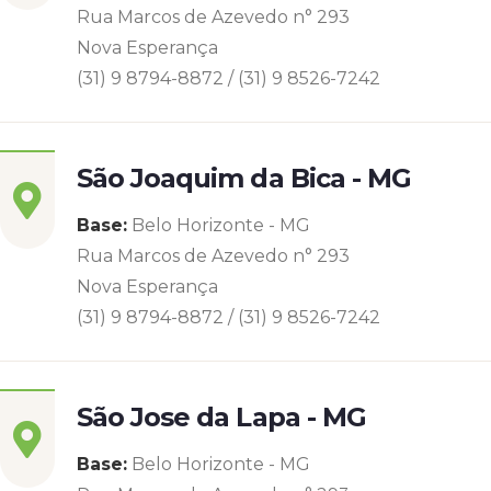
Rua Marcos de Azevedo n° 293
Nova Esperança
(31) 9 8794-8872 / (31) 9 8526-7242
São Joaquim da Bica - MG
Base:
Belo Horizonte - MG
Rua Marcos de Azevedo n° 293
Nova Esperança
(31) 9 8794-8872 / (31) 9 8526-7242
São Jose da Lapa - MG
Base:
Belo Horizonte - MG