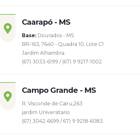
Caarapó - MS
Base:
Dourados - MS
BR-163, 7640 - Quadra 10, Lote C1
Jardim Alhambra
(67) 3033-6199 / (67) 9 9217-1002
Campo Grande - MS
R. Visconde de Cairu,263
jardim Universitario
(67) 3042-6699 / 67) 9 9218-6083