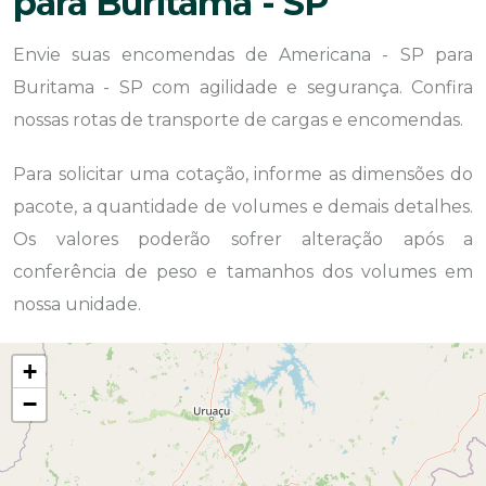
para Buritama - SP
Envie suas encomendas de Americana - SP para
Buritama - SP com agilidade e segurança. Confira
nossas rotas de transporte de cargas e encomendas.
Para solicitar uma cotação, informe as dimensões do
pacote, a quantidade de volumes e demais detalhes.
Os valores poderão sofrer alteração após a
conferência de peso e tamanhos dos volumes em
nossa unidade.
+
−