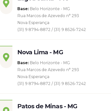
Base:
Belo Horizonte - MG
Rua Marcos de Azevedo n° 293
Nova Esperança
(31) 9 8794-8872 / (31) 9 8526-7242
Nova Lima - MG
Base:
Belo Horizonte - MG
Rua Marcos de Azevedo n° 293
Nova Esperança
(31) 9 8794-8872 / (31) 9 8526-7242
Patos de Minas - MG