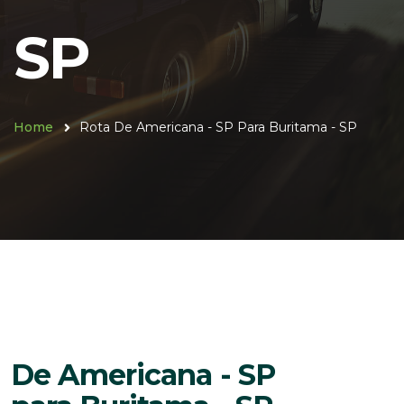
SP
Home
Rota De Americana - SP Para Buritama - SP
De Americana - SP