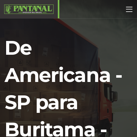
De
Americana -
SP para
Buritama -