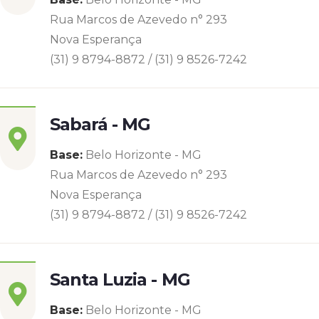
Rua Marcos de Azevedo n° 293
Nova Esperança
(31) 9 8794-8872 / (31) 9 8526-7242
Sabará - MG
Base:
Belo Horizonte - MG
Rua Marcos de Azevedo n° 293
Nova Esperança
(31) 9 8794-8872 / (31) 9 8526-7242
Santa Luzia - MG
Base:
Belo Horizonte - MG